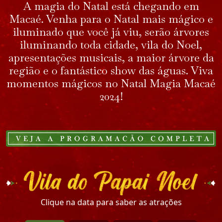
A magia do Natal está chegando em
Macaé. Venha para o Natal mais mágico e
iluminado que você já viu, serão árvores
iluminando toda cidade, vila do Noel,
apresentações musicais, a maior árvore da
região e o fantástico show das águas. Viva
momentos mágicos no Natal Magia Macaé
2024!
Clique na data para saber as atrações