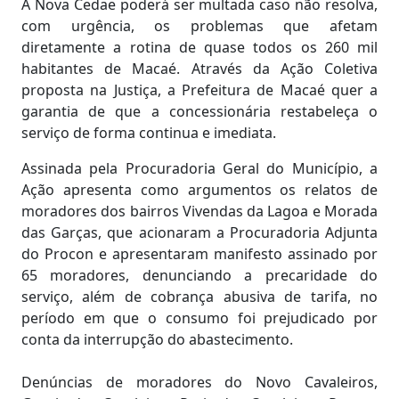
A Nova Cedae poderá ser multada caso não resolva,
com urgência, os problemas que afetam
diretamente a rotina de quase todos os 260 mil
habitantes de Macaé. Através da Ação Coletiva
proposta na Justiça, a Prefeitura de Macaé quer a
garantia de que a concessionária restabeleça o
serviço de forma continua e imediata.
Assinada pela Procuradoria Geral do Município, a
Ação apresenta como argumentos os relatos de
moradores dos bairros Vivendas da Lagoa e Morada
das Garças, que acionaram a Procuradoria Adjunta
do Procon e apresentaram manifesto assinado por
65 moradores, denunciando a precaridade do
serviço, além de cobrança abusiva de tarifa, no
período em que o consumo foi prejudicado por
conta da interrupção do abastecimento.
Denúncias de moradores do Novo Cavaleiros,