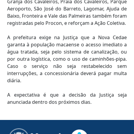
Granja dos Cavaleiros, Praia dos Cavaleiros, Parque
Aeroporto, São José do Barreto, Lagomar, Ajuda de
Baixo, Fronteira e Vale das Palmeiras também foram
registradas pelo Procon, e reforçam a Ação Coletiva.
A prefeitura exige na Justiça que a Nova Cedae
garanta à população macaense o acesso imediato a
água tratada, seja pelo sistema de canalização, ou
por outra logística, como o uso de caminhões-pipa.
Caso o serviço não seja restabelecido sem
interrupções, a concessionária deverá pagar multa
diária.
A expectativa é que a decisão da Justiça seja
anunciada dentro dos próximos dias.