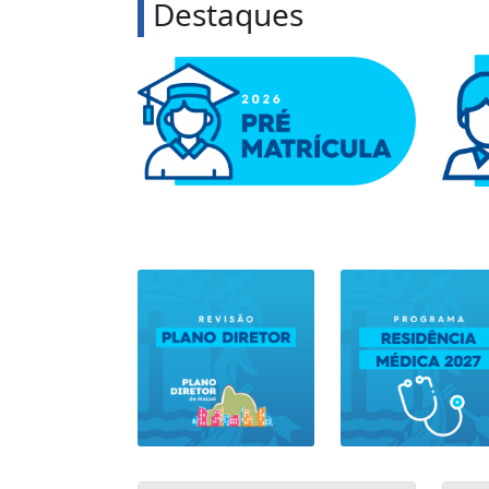
Destaques