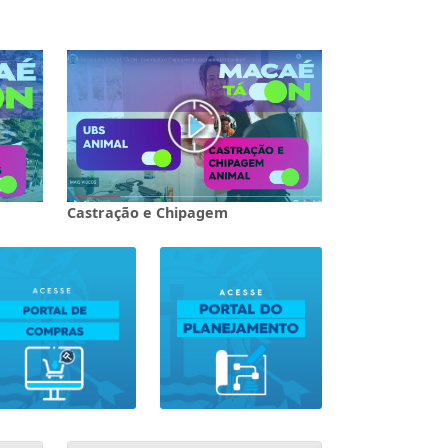
Castração e Chipagem