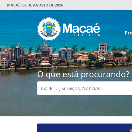
MACAÉ, 07 DE AGOSTO DE 2026
Pre
O que está procurando?