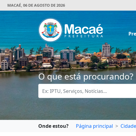
MACAÉ, 06 DE AGOSTO DE 2026
Pre
O que está procurando?
Onde estou?
Página principal
Cidad