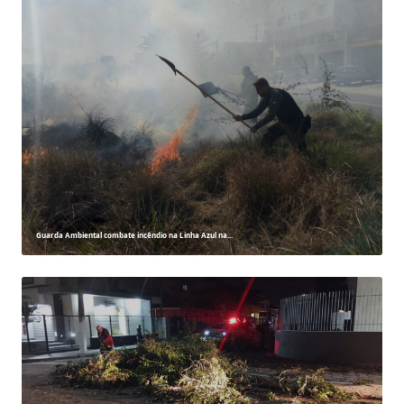
Guarda Ambiental combate incêndio na Linha Azul na...