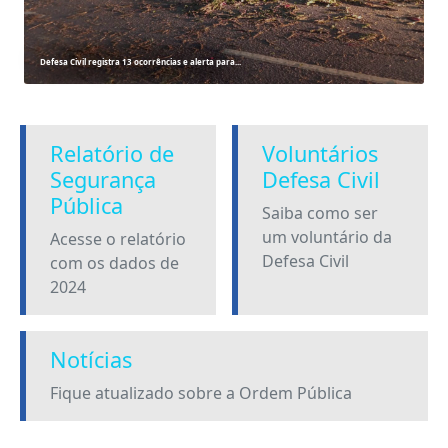
Defesa Civil registra 13 ocorrências e alerta para...
Relatório de
Voluntários
Segurança
Defesa Civil
Pública
Saiba como ser
um voluntário da
Acesse o relatório
Defesa Civil
com os dados de
2024
Notícias
Fique atualizado sobre a Ordem Pública