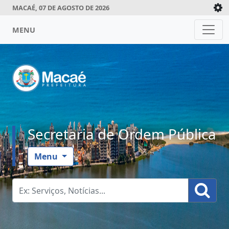
MACAÉ, 07 DE AGOSTO DE 2026
MENU
Secretaria de Ordem Pública
Menu