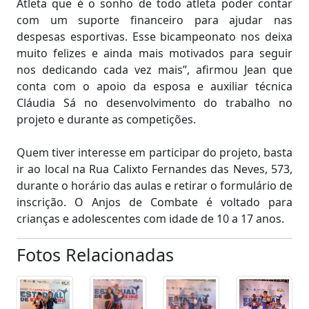
Atleta que é o sonho de todo atleta poder contar
com um suporte financeiro para ajudar nas
despesas esportivas. Esse bicampeonato nos deixa
muito felizes e ainda mais motivados para seguir
nos dedicando cada vez mais”, afirmou Jean que
conta com o apoio da esposa e auxiliar técnica
Cláudia Sá no desenvolvimento do trabalho no
projeto e durante as competições.
Quem tiver interesse em participar do projeto, basta
ir ao local na Rua Calixto Fernandes das Neves, 573,
durante o horário das aulas e retirar o formulário de
inscrição. O Anjos de Combate é voltado para
crianças e adolescentes com idade de 10 a 17 anos.
Fotos Relacionadas