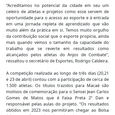
“Acreditamos no potencial da cidade em seu um
celeiro de atletas e projetos como esse servem de
oportunidade para o acesso ao esporte e à entrada
em uma jornada repleta de aprendizado que vão
muito além da prática em si. Temos muito orgulho
da contribuição social que o esporte propicia, ainda
mais quando vemos o tamanho da capacidade do
trabalho que se reverte em resultados como
alcançados pelos atletas do Anjos de Combate”,
ressaltou o secretário de Esportes, Rodrigo Caldeira.
A competição realizada ao longo de três dias (20,21
e 23 de abril) contou com a participação de cerca de
1.500 atletas. Os títulos trazidos para Macaé são
motivos de comemoração para o Sensei Jean Carlos
Gomes de Matos que é Faixa Preta 2º Dan e
responsável pelas aulas do projeto. “Os resultados
obtidos em 2023 nos permitiram chegar ao Bolsa