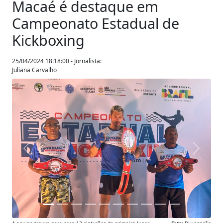
Macaé é destaque em
Campeonato Estadual de
Kickboxing
25/04/2024 18:18:00 - Jornalista:
Juliana Carvalho
Anterior
Próxim