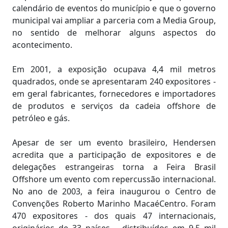
calendário de eventos do município e que o governo
municipal vai ampliar a parceria com a Media Group,
no sentido de melhorar alguns aspectos do
acontecimento.
Em 2001, a exposição ocupava 4,4 mil metros
quadrados, onde se apresentaram 240 expositores -
em geral fabricantes, fornecedores e importadores
de produtos e serviços da cadeia offshore de
petróleo e gás.
Apesar de ser um evento brasileiro, Hendersen
acredita que a participação de expositores e de
delegações estrangeiras torna a Feira Brasil
Offshore um evento com repercussão internacional.
No ano de 2003, a feira inaugurou o Centro de
Convenções Roberto Marinho MacaéCentro. Foram
470 expositores - dos quais 47 internacionais,