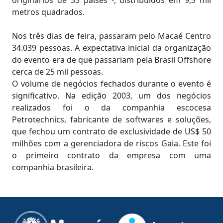
originários de 33 países -, distribuídos em 9,5 mil
metros quadrados.
Nos três dias de feira, passaram pelo Macaé Centro
34.039 pessoas. A expectativa inicial da organização
do evento era de que passariam pela Brasil Offshore
cerca de 25 mil pessoas.
O volume de negócios fechados durante o evento é
significativo. Na edição 2003, um dos negócios
realizados foi o da companhia escocesa
Petrotechnics, fabricante de softwares e soluções,
que fechou um contrato de exclusividade de US$ 50
milhões com a gerenciadora de riscos Gaia. Este foi
o primeiro contrato da empresa com uma
companhia brasileira.