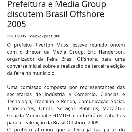
Prefeitura e Media Group
discutem Brasil Offshore
2005
11/01/2005 15:44:52 - Jornalista:
O prefeito Riverton Mussi esteve reunido ontem
com o diretor da Media Group, Eric Henderson,
organizador da Feira Brasil Offshore, para uma
conversa inicial sobre a realização da terceira edição
da feira no município.
Uma comissão composta por representantes das
secretarias de Indústria e Comércio, Ciências e
Tecnologia, Trabalho e Renda, Comunicação Social,
Transportes, Obras, Serviços Públicos, MacaéTur,
Guarda Municipal e FUMDEC conduzirá os trabalhos
para a realização da Brasil Offshore 2005.
O prefeito afirmou que a feira já faz parte do