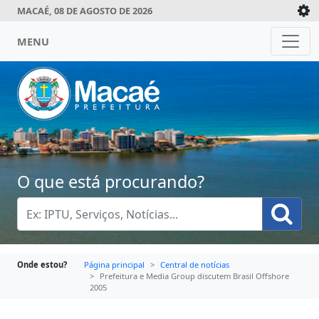
MACAÉ, 08 DE AGOSTO DE 2026
MENU
O que está procurando?
Onde estou?
Página principal
Central de notícias
Prefeitura e Media Group discutem Brasil Offshore
2005