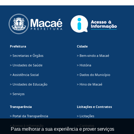
Prefeitura
Cidade
> Secretarias e Órgãos
> Bem-vindo a Macaé
> Unidades de Saúde
> História
> Assistência Social
> Dados do Município
> Unidades de Educação
> Hino de Macaé
> Serviços
Transparência
Licitações e Contratos
> Portal da Transparência
> Licitações
> Acesso à informação
> Contratos
Para melhorar a sua experiência e prover serviços