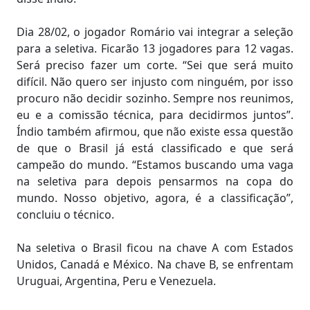
Dia 28/02, o jogador Romário vai integrar a seleção
para a seletiva. Ficarão 13 jogadores para 12 vagas.
Será preciso fazer um corte. “Sei que será muito
difícil. Não quero ser injusto com ninguém, por isso
procuro não decidir sozinho. Sempre nos reunimos,
eu e a comissão técnica, para decidirmos juntos”.
Índio também afirmou, que não existe essa questão
de que o Brasil já está classificado e que será
campeão do mundo. “Estamos buscando uma vaga
na seletiva para depois pensarmos na copa do
mundo. Nosso objetivo, agora, é a classificação”,
concluiu o técnico.
Na seletiva o Brasil ficou na chave A com Estados
Unidos, Canadá e México. Na chave B, se enfrentam
Uruguai, Argentina, Peru e Venezuela.