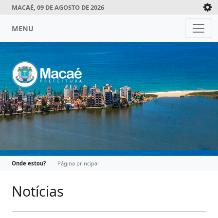
MACAÉ, 09 DE AGOSTO DE 2026
MENU
Onde estou?
Página principal
Notícias