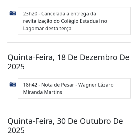
23h20 - Cancelada a entrega da
revitalização do Colégio Estadual no
Lagomar desta terça
Quinta-Feira, 18 De Dezembro De
2025
18h42 - Nota de Pesar - Wagner Lázaro
Miranda Martins
Quinta-Feira, 30 De Outubro De
2025