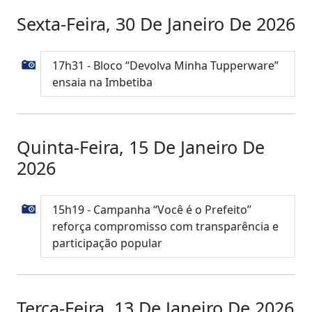
Sexta-Feira, 30 De Janeiro De 2026
17h31 - Bloco “Devolva Minha Tupperware”
ensaia na Imbetiba
Quinta-Feira, 15 De Janeiro De
2026
15h19 - Campanha “Você é o Prefeito”
reforça compromisso com transparência e
participação popular
Terça-Feira, 13 De Janeiro De 2026