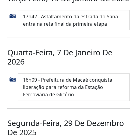
17h42 - Asfaltamento da estrada do Sana
entra na reta final da primeira etapa
Quarta-Feira, 7 De Janeiro De
2026
16h09 - Prefeitura de Macaé conquista
liberação para reforma da Estação
Ferroviária de Glicério
Segunda-Feira, 29 De Dezembro
De 2025