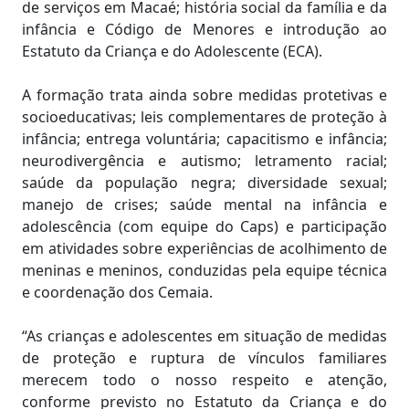
de serviços em Macaé; história social da família e da
infância e Código de Menores e introdução ao
Estatuto da Criança e do Adolescente (ECA).
A formação trata ainda sobre medidas protetivas e
socioeducativas; leis complementares de proteção à
infância; entrega voluntária; capacitismo e infância;
neurodivergência e autismo; letramento racial;
saúde da população negra; diversidade sexual;
manejo de crises; saúde mental na infância e
adolescência (com equipe do Caps) e participação
em atividades sobre experiências de acolhimento de
meninas e meninos, conduzidas pela equipe técnica
e coordenação dos Cemaia.
“As crianças e adolescentes em situação de medidas
de proteção e ruptura de vínculos familiares
merecem todo o nosso respeito e atenção,
conforme previsto no Estatuto da Criança e do