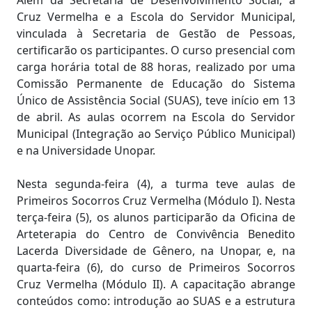
Cruz Vermelha e a Escola do Servidor Municipal,
vinculada à Secretaria de Gestão de Pessoas,
certificarão os participantes. O curso presencial com
carga horária total de 88 horas, realizado por uma
Comissão Permanente de Educação do Sistema
Único de Assistência Social (SUAS), teve início em 13
de abril. As aulas ocorrem na Escola do Servidor
Municipal (Integração ao Serviço Público Municipal)
e na Universidade Unopar.
Nesta segunda-feira (4), a turma teve aulas de
Primeiros Socorros Cruz Vermelha (Módulo I). Nesta
terça-feira (5), os alunos participarão da Oficina de
Arteterapia do Centro de Convivência Benedito
Lacerda Diversidade de Gênero, na Unopar, e, na
quarta-feira (6), do curso de Primeiros Socorros
Cruz Vermelha (Módulo II). A capacitação abrange
conteúdos como: introdução ao SUAS e a estrutura