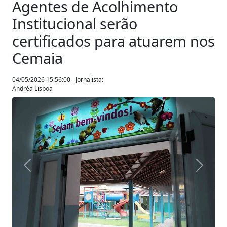
Agentes de Acolhimento
Institucional serão
certificados para atuarem nos
Cemaia
04/05/2026 15:56:00 - Jornalista:
Andréa Lisboa
Anterior
Próxim