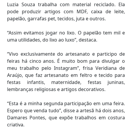
Luzia Souza trabalha com material reciclado. Ela
pode produzir artigos com MDF, caixa de leite,
papelão, garrafas pet, tecidos, juta e outros.
“Assim evitamos jogar no lixo. O papelão tem mil e
uma utilidades, do lixo ao luxo”, destaca.
“Vivo exclusivamente do artesanato e participo de
feiras há cinco anos. É muito bom para divulgar o
meu trabalho pelo Instagram”, frisa Veridiana de
Araújo, que faz artesanato em feltro e tecido para
festas infantis, maternidade, festas juninas,
lembranças religiosas e artigos decorativos.
“Esta é a minha segunda participação em uma feira.
Espero que venda tudo”, disse a artesã há dois anos,
Damares Pontes, que expõe trabalhos em costura
criativa.