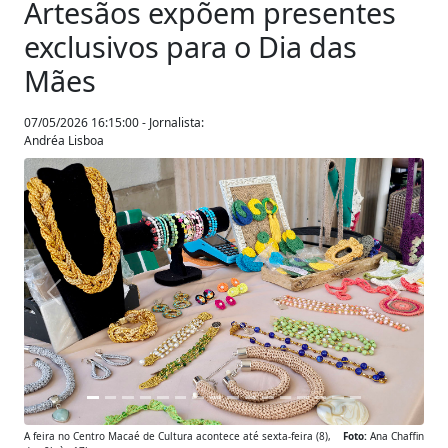
Artesãos expõem presentes
exclusivos para o Dia das
Mães
07/05/2026 16:15:00 - Jornalista:
Andréa Lisboa
Anterior
Próxim
A feira no Centro Macaé de Cultura acontece até sexta-feira (8),
Foto:
Ana Chaffin