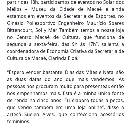
partir das 18h, participamos de eventos no Solar dos
Mellos – Museu da Cidade de Macaé e ainda
estamos em eventos da Secretaria de Esportes, no
Ginásio Poliesportivo Engenheiro Maurício Soares
Bittencourt, Sol y Mar. Também temos a nossa loja
no Centro Macaé de Cultura, que funciona de
segunda a sexta-feira, das 9h às 17h”, salienta a
coordenadora de Economia Criativa da Secretaria de
Cultura de Macaé, Clarinda Eloá.
“Espero vender bastante. Dias das Mães e Natal são
as duas datas do ano que mais vendemos. As
pessoas nos procuram muito para presentear, então
nos empenhamos mais. Esta é a minha única fonte
de renda há cinco anos. Eu elaboro todas a peças,
que vendo também em uma loja online”, disse a
artesã Suelen Alves, que confecciona acessórios
femininos.