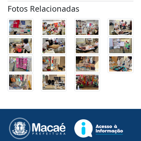
Fotos Relacionadas