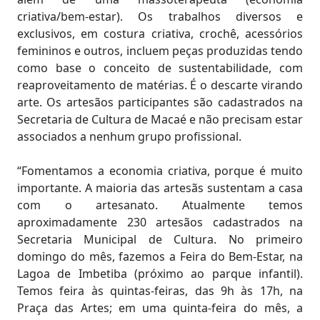
criativa/bem-estar). Os trabalhos diversos e
exclusivos, em costura criativa, crochê, acessórios
femininos e outros, incluem peças produzidas tendo
como base o conceito de sustentabilidade, com
reaproveitamento de matérias. É o descarte virando
arte. Os artesãos participantes são cadastrados na
Secretaria de Cultura de Macaé e não precisam estar
associados a nenhum grupo profissional.
“Fomentamos a economia criativa, porque é muito
importante. A maioria das artesãs sustentam a casa
com o artesanato. Atualmente temos
aproximadamente 230 artesãos cadastrados na
Secretaria Municipal de Cultura. No primeiro
domingo do mês, fazemos a Feira do Bem-Estar, na
Lagoa de Imbetiba (próximo ao parque infantil).
Temos feira às quintas-feiras, das 9h às 17h, na
Praça das Artes; em uma quinta-feira do mês, a