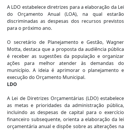
A LDO estabelece diretrizes para a elaboração da Lei
do Orçamento Anual (LOA), na qual estarão
discriminadas as despesas dos recursos previstos
para o próximo ano.
O secretário de Planejamento e Gestão, Wagner
Motta, destaca que a proposta da audiência pública
é receber as sugestões da população e organizar
ações para melhor atender às demandas do
município. A ideia é aprimorar o planejamento e
execução do Orçamento Municipal.
LDO
A Lei de Diretrizes Orçamentárias (LDO) estabelece
as metas e prioridades da administração pública,
incluindo as despesas de capital para o exercício
financeiro subsequente, orienta a elaboração da lei
orçamentária anual e dispõe sobre as alterações na