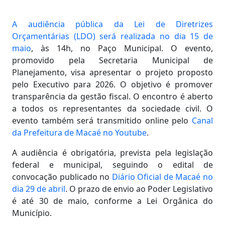
A audiência pública da Lei de Diretrizes
Orçamentárias (LDO) será realizada no dia 15 de
maio
, às 14h, no Paço Municipal. O evento,
promovido pela Secretaria Municipal de
Planejamento, visa apresentar o projeto proposto
pelo Executivo para 2026. O objetivo é promover
transparência da gestão fiscal. O encontro é aberto
a todos os representantes da sociedade civil. O
evento também será transmitido online pelo
Canal
da Prefeitura de Macaé no Youtube
.
A audiência é obrigatória, prevista pela legislação
federal e municipal, seguindo o edital de
convocação publicado no
Diário Oficial de Macaé no
dia 29 de abril
. O prazo de envio ao Poder Legislativo
é até 30 de maio, conforme a Lei Orgânica do
Município.