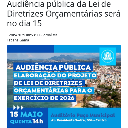
Audiência pública da Lei de
Diretrizes Orçamentárias será
no dia 15
12/05/2025 08:53:00 - Jornalista:
Tatiana Gama
Anterior
Próxim