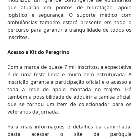
mobilizou um grande contingente de voluntários
que atuarão em pontos de hidratação, apoio
logístico e segurança. O suporte médico com
ambulâncias também estará presente em todo o
percurso para garantir a tranquilidade de todos os
inscritos.
Acesso e Kit do Peregrino
Com a marca de quase 7 mil inscritos, a expectativa
é de uma festa linda e muito bem estruturada. A
inscrição garante a participação oficial e o acesso a
toda a rede de apoio montada no trajeto. Há
também a possibilidade de adquirir a camisa oficial,
que se tornou um item de colecionador para os
veteranos da jornada.
Para mais informações e detalhes da caminhada,
basta acessar o site da paróquia