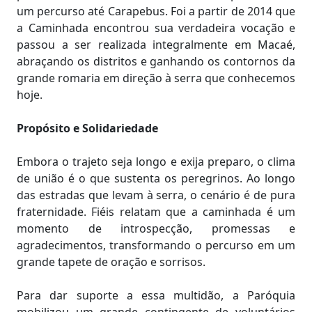
um percurso até Carapebus. Foi a partir de 2014 que
a Caminhada encontrou sua verdadeira vocação e
passou a ser realizada integralmente em Macaé,
abraçando os distritos e ganhando os contornos da
grande romaria em direção à serra que conhecemos
hoje.
Propósito e Solidariedade
Embora o trajeto seja longo e exija preparo, o clima
de união é o que sustenta os peregrinos. Ao longo
das estradas que levam à serra, o cenário é de pura
fraternidade. Fiéis relatam que a caminhada é um
momento de introspecção, promessas e
agradecimentos, transformando o percurso em um
grande tapete de oração e sorrisos.
Para dar suporte a essa multidão, a Paróquia