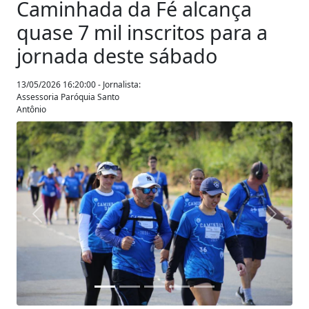
Caminhada da Fé alcança
quase 7 mil inscritos para a
jornada deste sábado
13/05/2026 16:20:00 - Jornalista:
Assessoria Paróquia Santo
Antônio
Anterior
Próxim