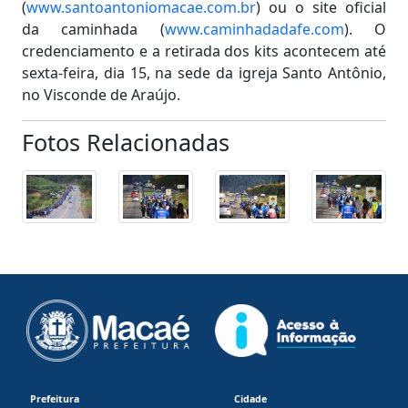
(
www.santoantoniomacae.com.br
) ou o site oficial
da caminhada (
www.caminhadadafe.com
). O
credenciamento e a retirada dos kits acontecem até
sexta-feira, dia 15, na sede da igreja Santo Antônio,
no Visconde de Araújo.
Fotos Relacionadas
Prefeitura
Cidade