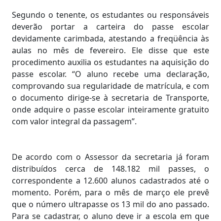
Segundo o tenente, os estudantes ou responsáveis
deverão portar a carteira do passe escolar
devidamente carimbada, atestando a freqüência às
aulas no mês de fevereiro. Ele disse que este
procedimento auxilia os estudantes na aquisição do
passe escolar. “O aluno recebe uma declaração,
comprovando sua regularidade de matrícula, e com
o documento dirige-se à secretaria de Transporte,
onde adquire o passe escolar inteiramente gratuito
com valor integral da passagem”.
De acordo com o Assessor da secretaria já foram
distribuídos cerca de 148.182 mil passes, o
correspondente a 12.600 alunos cadastrados até o
momento. Porém, para o mês de março ele prevê
que o número ultrapasse os 13 mil do ano passado.
Para se cadastrar, o aluno deve ir a escola em que