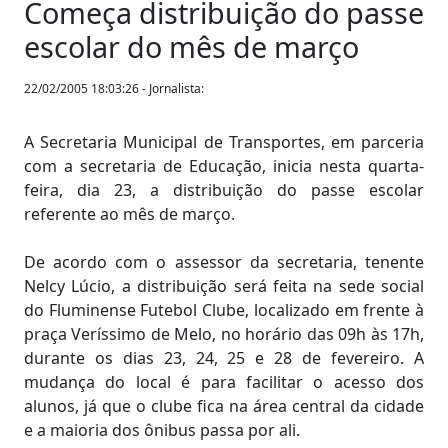
Começa distribuição do passe
escolar do mês de março
22/02/2005 18:03:26 - Jornalista:
A Secretaria Municipal de Transportes, em parceria
com a secretaria de Educação, inicia nesta quarta-
feira, dia 23, a distribuição do passe escolar
referente ao mês de março.
De acordo com o assessor da secretaria, tenente
Nelcy Lúcio, a distribuição será feita na sede social
do Fluminense Futebol Clube, localizado em frente à
praça Veríssimo de Melo, no horário das 09h às 17h,
durante os dias 23, 24, 25 e 28 de fevereiro. A
mudança do local é para facilitar o acesso dos
alunos, já que o clube fica na área central da cidade
e a maioria dos ônibus passa por ali.