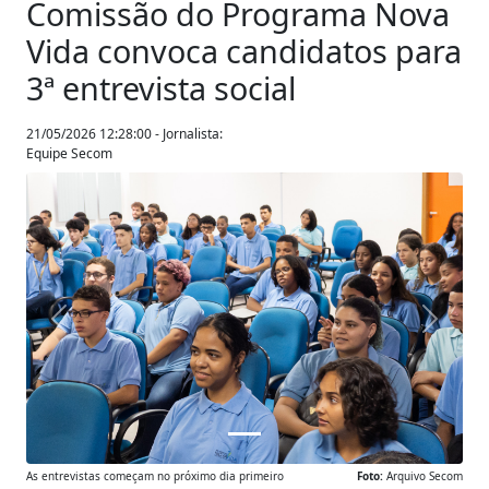
Comissão do Programa Nova
Vida convoca candidatos para
3ª entrevista social
21/05/2026 12:28:00 - Jornalista:
Equipe Secom
Anterior
Próxim
As entrevistas começam no próximo dia primeiro
Foto:
Arquivo Secom