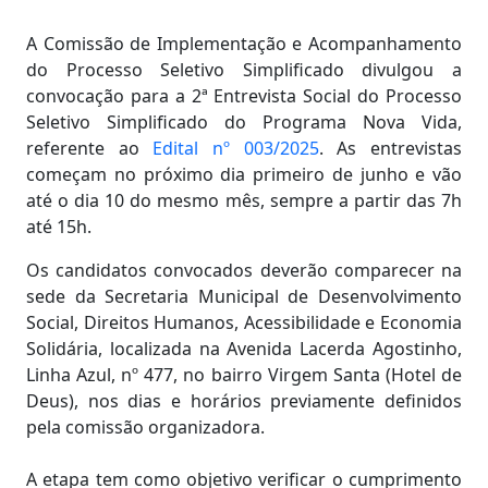
A Comissão de Implementação e Acompanhamento
do Processo Seletivo Simplificado divulgou a
convocação para a 2ª Entrevista Social do Processo
Seletivo Simplificado do Programa Nova Vida,
referente ao
Edital nº 003/2025
. As entrevistas
começam no próximo dia primeiro de junho e vão
até o dia 10 do mesmo mês, sempre a partir das 7h
até 15h.
Os candidatos convocados deverão comparecer na
sede da Secretaria Municipal de Desenvolvimento
Social, Direitos Humanos, Acessibilidade e Economia
Solidária, localizada na Avenida Lacerda Agostinho,
Linha Azul, nº 477, no bairro Virgem Santa (Hotel de
Deus), nos dias e horários previamente definidos
pela comissão organizadora.
A etapa tem como objetivo verificar o cumprimento