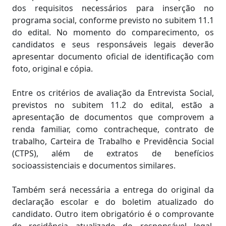
dos requisitos necessários para inserção no
programa social, conforme previsto no subitem 11.1
do edital. No momento do comparecimento, os
candidatos e seus responsáveis legais deverão
apresentar documento oficial de identificação com
foto, original e cópia.
Entre os critérios de avaliação da Entrevista Social,
previstos no subitem 11.2 do edital, estão a
apresentação de documentos que comprovem a
renda familiar, como contracheque, contrato de
trabalho, Carteira de Trabalho e Previdência Social
(CTPS), além de extratos de benefícios
socioassistenciais e documentos similares.
Também será necessária a entrega do original da
declaração escolar e do boletim atualizado do
candidato. Outro item obrigatório é o comprovante
de residência atualizado do responsável legal,