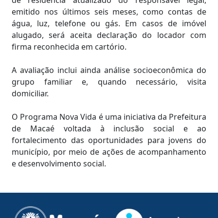
emitido nos últimos seis meses, como contas de
água, luz, telefone ou gás. Em casos de imóvel
alugado, será aceita declaração do locador com
firma reconhecida em cartório.
A avaliação inclui ainda análise socioeconômica do
grupo familiar e, quando necessário, visita
domiciliar.
O Programa Nova Vida é uma iniciativa da Prefeitura
de Macaé voltada à inclusão social e ao
fortalecimento das oportunidades para jovens do
município, por meio de ações de acompanhamento
e desenvolvimento social.