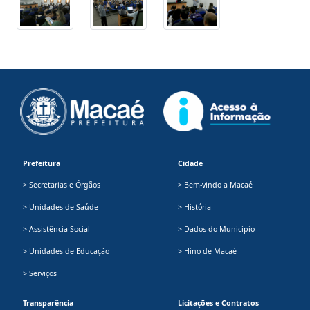
Prefeitura
Cidade
> Secretarias e Órgãos
> Bem-vindo a Macaé
> Unidades de Saúde
> História
> Assistência Social
> Dados do Município
> Unidades de Educação
> Hino de Macaé
> Serviços
Transparência
Licitações e Contratos