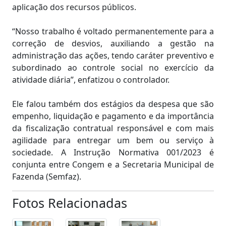
aplicação dos recursos públicos.
“Nosso trabalho é voltado permanentemente para a
correção de desvios, auxiliando a gestão na
administração das ações, tendo caráter preventivo e
subordinado ao controle social no exercício da
atividade diária”, enfatizou o controlador.
Ele falou também dos estágios da despesa que são
empenho, liquidação e pagamento e da importância
da fiscalização contratual responsável e com mais
agilidade para entregar um bem ou serviço à
sociedade. A Instrução Normativa 001/2023 é
conjunta entre Congem e a Secretaria Municipal de
Fazenda (Semfaz).
Fotos Relacionadas