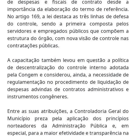
de despesas e fiscais de contrato desde a
importância da elaboração do termo de referência.
No artigo 169, a lei destaca as três linhas de defesa
do controle, sendo a primeira composta pelos
servidores e empregados públicos que compõem a
estrutura do órgão, com nova visão de controle nas
contratações públicas.
A capacitação também levou em questão a política
de descentralização do controle interno adotada
pela Congem e considerou, ainda, a necessidade de
regulamentação no procedimento de liquidação de
despesas advindas de contratos administrativos e
instrumentos congêneres.
Entre as suas atribuições, a Controladoria Geral do
Município preza pela aplicação dos princípios
norteadores da Administração Pública e, em
especial, para a maior efetividade e transparência na