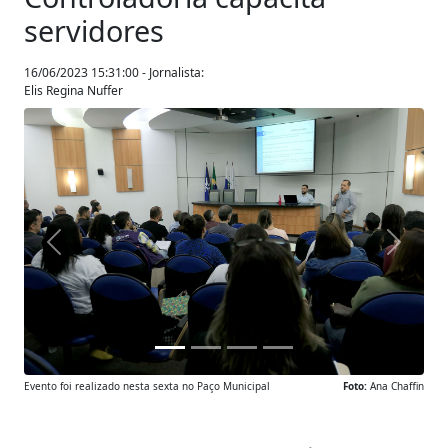
servidores
16/06/2023 15:31:00 - Jornalista:
Elis Regina Nuffer
Anterior
Próxim
Evento foi realizado nesta sexta no Paço Municipal
Foto:
Ana Chaffin