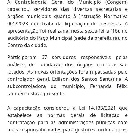
A Controladoria Geral do Município (Congem)
capacitou servidores das diversas secretarias e
órgãos municipais quanto à Instrução Normativa
001/2023 que trata da liquidação de despesas. A
apresentação foi realizada, nesta sexta-feira (16), no
auditório do Paço Municipal (sede da prefeitura), no
Centro da cidade.
Participaram 67 servidores responsáveis pelas
análises de liquidação dos órgãos em que são
lotados. As novas orientações foram passadas pelo
controlador geral, Edilson dos Santos Santanna. A
subcontroladora do município, Fernanda Félix,
também estava presente.
A capacitação considerou a Lei 14.133/2021 que
estabelece as normas gerais de licitação e
contratação para as administrações públicas com
mais responsabilidades para gestores, ordenadores