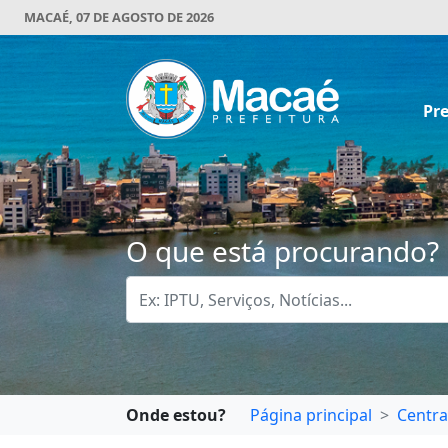
MACAÉ, 07 DE AGOSTO DE 2026
Pre
O que está procurando?
Onde estou?
Página principal
Centra