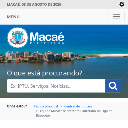
MACAÉ, 08 DE AGOSTO DE 2026
MENU
O que está procurando?
Onde estou?
Página principal
Central de notícias
Equipe Macaense enfrenta Paulistano na Liga de
Basquete