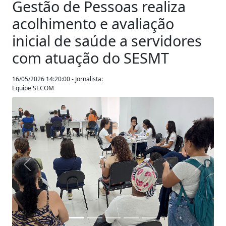
Gestão de Pessoas realiza
acolhimento e avaliação
inicial de saúde a servidores
com atuação do SESMT
16/05/2026 14:20:00 - Jornalista:
Equipe SECOM
Anterior
Próxim