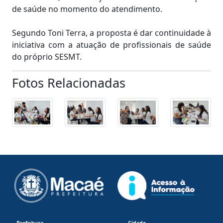
de saúde no momento do atendimento.
Segundo Toni Terra, a proposta é dar continuidade à
iniciativa com a atuação de profissionais de saúde
do próprio SESMT.
Fotos Relacionadas
Prefeitura
Cidade