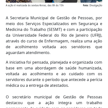
A ação é realizada às sextas-feiras, das 8h às 15h
Foto:
Divulgação
A Secretaria Municipal de Gestão de Pessoas, por
meio dos Serviços Especializados em Segurança e
Medicina do Trabalho (SESMT) e com a participação
da Universidade Federal do Rio de Janeiro (UFRJ),
através do curso de Enfermagem, realiza uma ação
de acolhimento voltada aos servidores que
aguardam atendimento.
A iniciativa foi pensada, planejada e organizada com
base em uma abordagem de saúde humanizada,
voltada ao acolhimento e ao cuidado com os
servidores durante o período que antecede a perícia
médica ou a entrega de atestados.
O secretário municipal de Gestão de Pessoas
destacou que a ação integra um trabalho