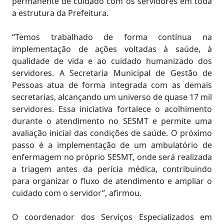
permanente de cuidado com os servidores em toda
a estrutura da Prefeitura.
“Temos trabalhado de forma contínua na
implementação de ações voltadas à saúde, à
qualidade de vida e ao cuidado humanizado dos
servidores. A Secretaria Municipal de Gestão de
Pessoas atua de forma integrada com as demais
secretarias, alcançando um universo de quase 17 mil
servidores. Essa iniciativa fortalece o acolhimento
durante o atendimento no SESMT e permite uma
avaliação inicial das condições de saúde. O próximo
passo é a implementação de um ambulatório de
enfermagem no próprio SESMT, onde será realizada
a triagem antes da perícia médica, contribuindo
para organizar o fluxo de atendimento e ampliar o
cuidado com o servidor”, afirmou.
O coordenador dos Serviços Especializados em