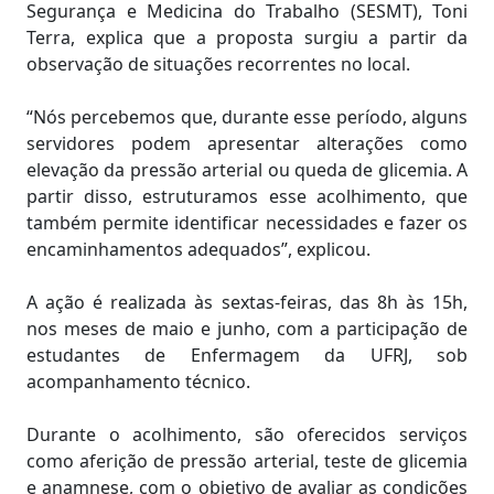
Segurança e Medicina do Trabalho (SESMT), Toni
Terra, explica que a proposta surgiu a partir da
observação de situações recorrentes no local.
“Nós percebemos que, durante esse período, alguns
servidores podem apresentar alterações como
elevação da pressão arterial ou queda de glicemia. A
partir disso, estruturamos esse acolhimento, que
também permite identificar necessidades e fazer os
encaminhamentos adequados”, explicou.
A ação é realizada às sextas-feiras, das 8h às 15h,
nos meses de maio e junho, com a participação de
estudantes de Enfermagem da UFRJ, sob
acompanhamento técnico.
Durante o acolhimento, são oferecidos serviços
como aferição de pressão arterial, teste de glicemia
e anamnese, com o objetivo de avaliar as condições