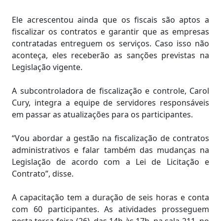
Ele acrescentou ainda que os fiscais são aptos a
fiscalizar os contratos e garantir que as empresas
contratadas entreguem os serviços. Caso isso não
aconteça, eles receberão as sanções previstas na
Legislação vigente.
A subcontroladora de fiscalização e controle, Carol
Cury, integra a equipe de servidores responsáveis
em passar as atualizações para os participantes.
“Vou abordar a gestão na fiscalização de contratos
administrativos e falar também das mudanças na
Legislação de acordo com a Lei de Licitação e
Contrato”, disse.
A capacitação tem a duração de seis horas e conta
com 60 participantes. As atividades prosseguem