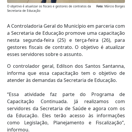
O objetivo é atualizar os fiscais e gestores de contratos da
Foto:
Márcio Borges
Secretaria de Educação
A Controladoria Geral do Município em parceria com
a Secretaria de Educação promove uma capacitação
nesta segunda-feira (25) e terça-feira (26), para
gestores fiscais de contrato. O objetivo é atualizar
esses servidores sobre o assunto.
O controlador geral, Edilson dos Santos Santanna,
informa que essa capacitação tem o objetivo de
atender às demandas da Secretaria de Educação.
“Essa atividade faz parte do Programa de
Capacitação Continuada. Já realizamos com
servidores da Secretaria de Saúde e agora com os
da Educação. Eles terão acesso às informações
como Legislação, Planejamento e Fiscalização”,
informou.