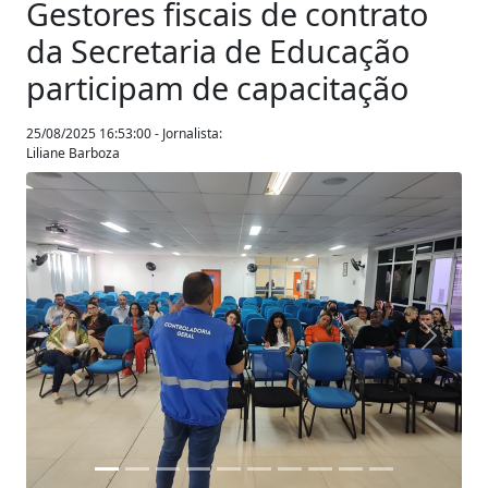
Gestores fiscais de contrato
da Secretaria de Educação
participam de capacitação
25/08/2025 16:53:00 - Jornalista:
Liliane Barboza
Anterior
Próxim