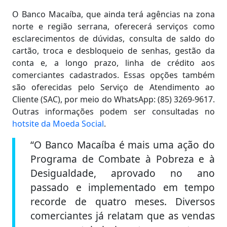
O Banco Macaíba, que ainda terá agências na zona
norte e região serrana, oferecerá serviços como
esclarecimentos de dúvidas, consulta de saldo do
cartão, troca e desbloqueio de senhas, gestão da
conta e, a longo prazo, linha de crédito aos
comerciantes cadastrados. Essas opções também
são oferecidas pelo Serviço de Atendimento ao
Cliente (SAC), por meio do WhatsApp: (85) 3269-9617.
Outras informações podem ser consultadas no
hotsite da Moeda Social
.
“O Banco Macaíba é mais uma ação do
Programa de Combate à Pobreza e à
Desigualdade, aprovado no ano
passado e implementado em tempo
recorde de quatro meses. Diversos
comerciantes já relatam que as vendas