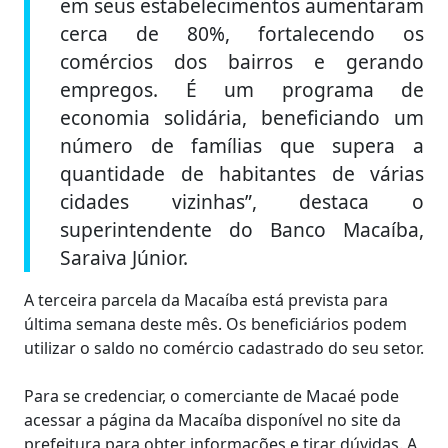
em seus estabelecimentos aumentaram
cerca de 80%, fortalecendo os
comércios dos bairros e gerando
empregos. É um programa de
economia solidária, beneficiando um
número de famílias que supera a
quantidade de habitantes de várias
cidades vizinhas”, destaca o
superintendente do Banco Macaíba,
Saraiva Júnior.
A terceira parcela da Macaíba está prevista para
última semana deste mês. Os beneficiários podem
utilizar o saldo no comércio cadastrado do seu setor.
Para se credenciar, o comerciante de Macaé pode
acessar a página da Macaíba disponível no site da
prefeitura para obter informações e tirar dúvidas. A