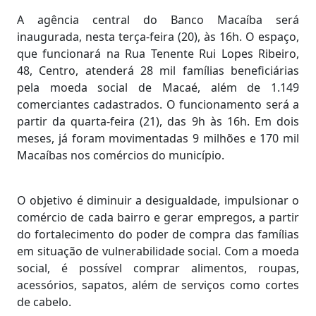
A agência central do Banco Macaíba será
inaugurada, nesta terça-feira (20), às 16h. O espaço,
que funcionará na Rua Tenente Rui Lopes Ribeiro,
48, Centro, atenderá 28 mil famílias beneficiárias
pela moeda social de Macaé, além de 1.149
comerciantes cadastrados. O funcionamento será a
partir da quarta-feira (21), das 9h às 16h. Em dois
meses, já foram movimentadas 9 milhões e 170 mil
Macaíbas nos comércios do município.
O objetivo é diminuir a desigualdade, impulsionar o
comércio de cada bairro e gerar empregos, a partir
do fortalecimento do poder de compra das famílias
em situação de vulnerabilidade social. Com a moeda
social, é possível comprar alimentos, roupas,
acessórios, sapatos, além de serviços como cortes
de cabelo.