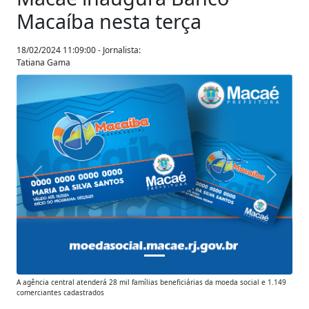
Macaíba nesta terça
18/02/2024 11:09:00 - Jornalista:
Tatiana Gama
Anterior
Próxim
A agência central atenderá 28 mil famílias beneficiárias da moeda social e 1.149
comerciantes cadastrados