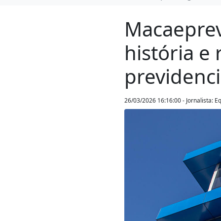
Macaeprev
história 
previdenci
26/03/2026 16:16:00 - Jornalista: 