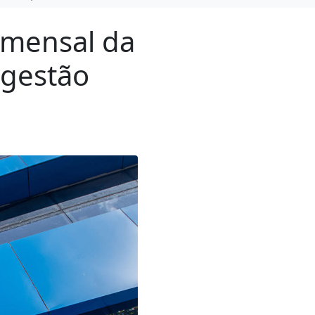
 mensal da
 gestão