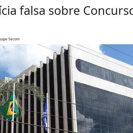
ícia falsa sobre Concurs
Equipe Secom