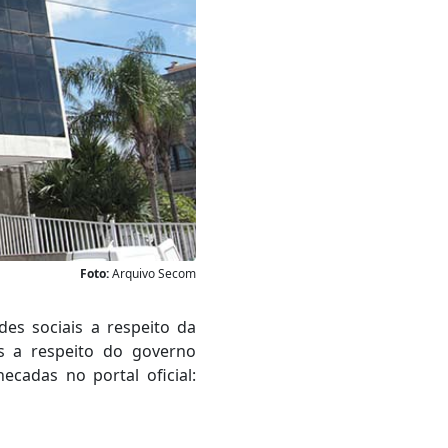
Foto:
Arquivo Secom
es sociais a respeito da
s a respeito do governo
ecadas no portal oficial: