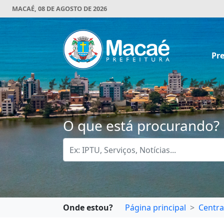
MACAÉ, 08 DE AGOSTO DE 2026
Pre
O que está procurando?
Onde estou?
Página principal
Centra