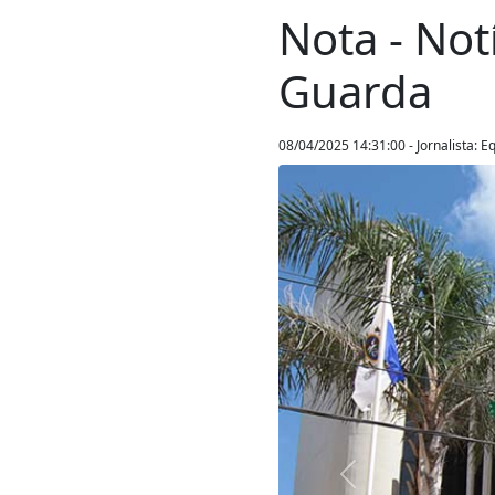
Nota - Not
Guarda
08/04/2025 14:31:00 - Jornalista: 
Anterior