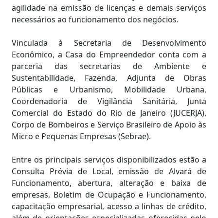
agilidade na emissão de licenças e demais serviços
necessários ao funcionamento dos negócios.
Vinculada à Secretaria de Desenvolvimento
Econômico, a Casa do Empreendedor conta com a
parceria das secretarias de Ambiente e
Sustentabilidade, Fazenda, Adjunta de Obras
Públicas e Urbanismo, Mobilidade Urbana,
Coordenadoria de Vigilância Sanitária, Junta
Comercial do Estado do Rio de Janeiro (JUCERJA),
Corpo de Bombeiros e Serviço Brasileiro de Apoio às
Micro e Pequenas Empresas (Sebrae).
Entre os principais serviços disponibilizados estão a
Consulta Prévia de Local, emissão de Alvará de
Funcionamento, abertura, alteração e baixa de
empresas, Boletim de Ocupação e Funcionamento,
capacitação empresarial, acesso a linhas de crédito,