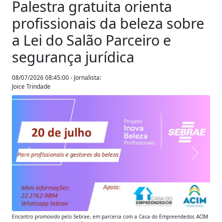
Palestra gratuita orienta
profissionais da beleza sobre
a Lei do Salão Parceiro e
segurança jurídica
08/07/2026 08:45:00 - Jornalista:
Joice Trindade
Anterior
Próxim
Encontro promovido pelo Sebrae, em parceria com a Casa do Empreendedor, ACIM