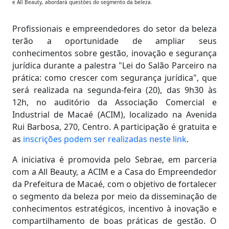
e All Beauty, abordará questões do segmento da beleza.
Profissionais e empreendedores do setor da beleza
terão a oportunidade de ampliar seus
conhecimentos sobre gestão, inovação e segurança
jurídica durante a palestra "Lei do Salão Parceiro na
prática: como crescer com segurança jurídica", que
será realizada na segunda-feira (20), das 9h30 às
12h, no auditório da Associação Comercial e
Industrial de Macaé (ACIM), localizado na Avenida
Rui Barbosa, 270, Centro. A participação é gratuita e
as
inscrições podem ser realizadas
neste link
.
A iniciativa é promovida pelo Sebrae, em parceria
com a All Beauty, a ACIM e a Casa do Empreendedor
da Prefeitura de Macaé, com o objetivo de fortalecer
o segmento da beleza por meio da disseminação de
conhecimentos estratégicos, incentivo à inovação e
compartilhamento de boas práticas de gestão. O