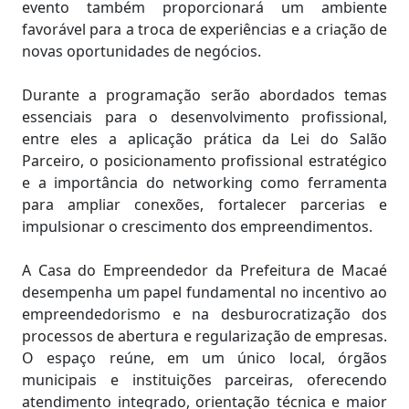
evento também proporcionará um ambiente
favorável para a troca de experiências e a criação de
novas oportunidades de negócios.
Durante a programação serão abordados temas
essenciais para o desenvolvimento profissional,
entre eles a aplicação prática da Lei do Salão
Parceiro, o posicionamento profissional estratégico
e a importância do networking como ferramenta
para ampliar conexões, fortalecer parcerias e
impulsionar o crescimento dos empreendimentos.
A Casa do Empreendedor da Prefeitura de Macaé
desempenha um papel fundamental no incentivo ao
empreendedorismo e na desburocratização dos
processos de abertura e regularização de empresas.
O espaço reúne, em um único local, órgãos
municipais e instituições parceiras, oferecendo
atendimento integrado, orientação técnica e maior