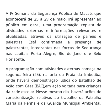
A IV Semana da Segurança Pública de Macaé, que
acontecerá de 25 a 29 de maio, irá apresentar ao
público em geral, uma programação repleta de
atividades externas e informações relevantes e
atualizadas, através da utilização de painéis e
palestras. Está confirmada a presença de
palestrantes, integrantes das forças de Segurança
nas capitais Porto Alegre, Rio de Janeiro e Belo
Horizonte.
A programação com atividades externas começa na
segunda-feira (25), na orla da Praia da Imbetiba,
onde haverá demonstração lúdica do Batalhão de
Ação com Cães (BAC),em ação voltada para crianças
da rede escolar. Nesse mesmo dia, haverá ações de
conscientização relativas ao trabalho da Patrulha
Maria da Penha e da Guarda Municipal Ambiental,