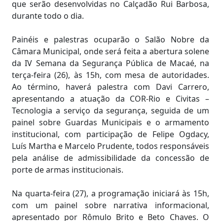
que serão desenvolvidas no Calçadão Rui Barbosa,
durante todo o dia.
Painéis e palestras ocuparão o Salão Nobre da
Câmara Municipal, onde será feita a abertura solene
da IV Semana da Segurança Pública de Macaé, na
terça-feira (26), às 15h, com mesa de autoridades.
Ao término, haverá palestra com Davi Carrero,
apresentando a atuação da COR-Rio e Civitas –
Tecnologia a serviço da segurança, seguida de um
painel sobre Guardas Municipais e o armamento
institucional, com participação de Felipe Ogdacy,
Luís Martha e Marcelo Prudente, todos responsáveis
pela análise de admissibilidade da concessão de
porte de armas institucionais.
Na quarta-feira (27), a programação iniciará às 15h,
com um painel sobre narrativa informacional,
apresentado por Rômulo Brito e Beto Chaves. O