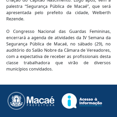
criação do Capitão Nascimento. Logo após, vem a
palestra “Segurança Pública de Macaé”, que será
apresentada pelo prefeito da cidade, Welberth
Rezende.
O Congresso Nacional das Guardas Femininas,
encerrará a agenda de atividades da IV Semana da
Segurança Pública de Macaé, no sábado (29), no
auditório do Salão Nobre da Câmara de Vereadores,
com a expectativa de receber as profissionais desta
classe trabalhadora que virão de diversos
municípios convidados.