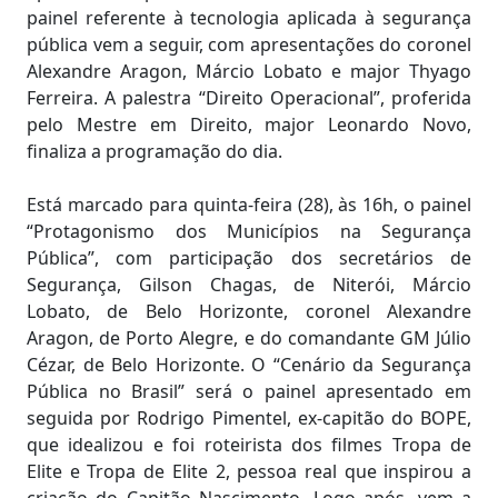
painel referente à tecnologia aplicada à segurança
pública vem a seguir, com apresentações do coronel
Alexandre Aragon, Márcio Lobato e major Thyago
Ferreira. A palestra “Direito Operacional”, proferida
pelo Mestre em Direito, major Leonardo Novo,
finaliza a programação do dia.
Está marcado para quinta-feira (28), às 16h, o painel
“Protagonismo dos Municípios na Segurança
Pública”, com participação dos secretários de
Segurança, Gilson Chagas, de Niterói, Márcio
Lobato, de Belo Horizonte, coronel Alexandre
Aragon, de Porto Alegre, e do comandante GM Júlio
Cézar, de Belo Horizonte. O “Cenário da Segurança
Pública no Brasil” será o painel apresentado em
seguida por Rodrigo Pimentel, ex-capitão do BOPE,
que idealizou e foi roteirista dos filmes Tropa de
Elite e Tropa de Elite 2, pessoa real que inspirou a