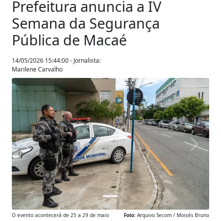
Prefeitura anuncia a IV
Semana da Segurança
Pública de Macaé
14/05/2026 15:44:00 - Jornalista:
Marilene Carvalho
Anterior
Próxim
O evento acontecerá de 25 a 29 de maio
Foto:
Arquivo Secom / Moisés Bruno