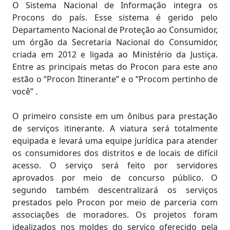
O Sistema Nacional de Informação integra os
Procons do país. Esse sistema é gerido pelo
Departamento Nacional de Proteção ao Consumidor,
um órgão da Secretaria Nacional do Consumidor,
criada em 2012 e ligada ao Ministério da Justiça.
Entre as principais metas do Procon para este ano
estão o “Procon Itinerante” e o “Procom pertinho de
você” .
O primeiro consiste em um ônibus para prestação
de serviços itinerante. A viatura será totalmente
equipada e levará uma equipe jurídica para atender
os consumidores dos distritos e de locais de difícil
acesso. O serviço será feito por servidores
aprovados por meio de concurso público. O
segundo também descentralizará os serviços
prestados pelo Procon por meio de parceria com
associações de moradores. Os projetos foram
idealizados nos moldes do serviço oferecido pela