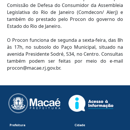
Comissão de Defesa do Consumidor da Assembleia
Legislativa do Rio de Janeiro (Comdecon/ Alerj) e
também do prestado pelo Procon do governo do
Estado do Rio de Janeiro.
O Procon funciona de segunda a sexta-feira, das 8h
às 17h, no subsolo do Paço Municipal, situado na
avenida Presidente Sodré, 534, no Centro. Consultas
também podem ser feitas por meio do e-mail
procon@macae.rj.gov.br.
Prefeitura
Cidade