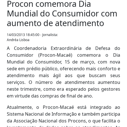
Procon comemora Dia
Mundial do Consumidor com
aumento de atendimento
14/03/2013 18:45:00 - Jornalista:
Andréa Lisboa
A Coordenadoria Extraordinária de Defesa do
Consumidor (Procon-Macaé) comemora o Dia
Mundial do Consumidor, 15 de março, com nova
sede em prédio público, oferecendo mais conforto e
atendimento mais ágil aos que buscam seus
serviços. O número de atendimentos aumentou
neste trimestre, como era esperado pelos gestores
em virtude das compras de final de ano.
Atualmente, o Procon-Macaé está integrado ao
Sistema Nacional de Informação e também participa
da Associação Nacional dos Procons, o que facilita o