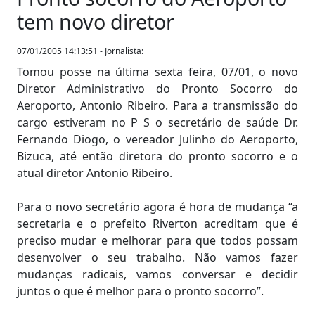
tem novo diretor
07/01/2005 14:13:51 - Jornalista:
Tomou posse na última sexta feira, 07/01, o novo
Diretor Administrativo do Pronto Socorro do
Aeroporto, Antonio Ribeiro. Para a transmissão do
cargo estiveram no P S o secretário de saúde Dr.
Fernando Diogo, o vereador Julinho do Aeroporto,
Bizuca, até então diretora do pronto socorro e o
atual diretor Antonio Ribeiro.
Para o novo secretário agora é hora de mudança “a
secretaria e o prefeito Riverton acreditam que é
preciso mudar e melhorar para que todos possam
desenvolver o seu trabalho. Não vamos fazer
mudanças radicais, vamos conversar e decidir
juntos o que é melhor para o pronto socorro”.