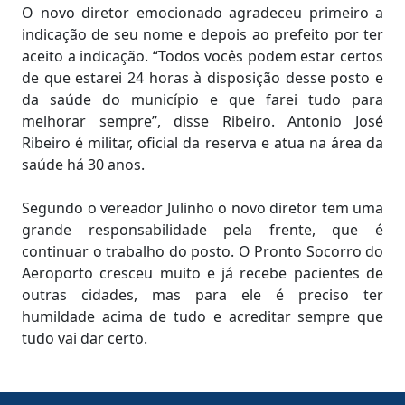
O novo diretor emocionado agradeceu primeiro a
indicação de seu nome e depois ao prefeito por ter
aceito a indicação. “Todos vocês podem estar certos
de que estarei 24 horas à disposição desse posto e
da saúde do município e que farei tudo para
melhorar sempre”, disse Ribeiro. Antonio José
Ribeiro é militar, oficial da reserva e atua na área da
saúde há 30 anos.
Segundo o vereador Julinho o novo diretor tem uma
grande responsabilidade pela frente, que é
continuar o trabalho do posto. O Pronto Socorro do
Aeroporto cresceu muito e já recebe pacientes de
outras cidades, mas para ele é preciso ter
humildade acima de tudo e acreditar sempre que
tudo vai dar certo.