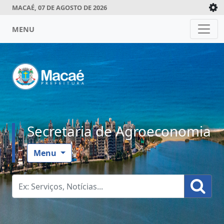
MACAÉ, 07 DE AGOSTO DE 2026
MENU
Secretaria de Agroeconomia
Menu