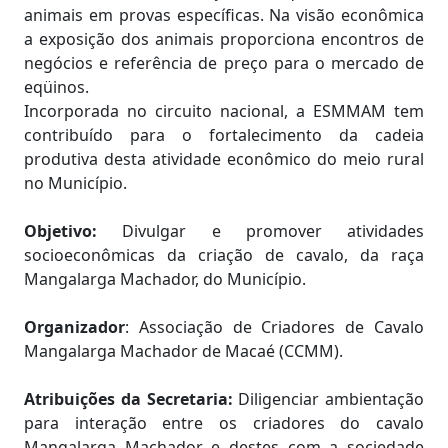
animais em provas específicas. Na visão econômica
a exposição dos animais proporciona encontros de
negócios e referência de preço para o mercado de
eqüinos.
Incorporada no circuito nacional, a ESMMAM tem
contribuído para o fortalecimento da cadeia
produtiva desta atividade econômico do meio rural
no Município.
Objetivo:
Divulgar e promover atividades
socioeconômicas da criação de cavalo, da raça
Mangalarga Machador, do Município.
Organizador
: Associação de Criadores de Cavalo
Mangalarga Machador de Macaé (CCMM).
Atribuições da Secretaria:
Diligenciar ambientação
para interação entre os criadores do cavalo
Mangalarga Machador e destes com a sociedade