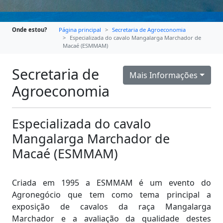
Onde estou?
Página principal
Secretaria de Agroeconomia
Especializada do cavalo Mangalarga Marchador de
Macaé (ESMMAM)
Secretaria de
Mais Informações
Agroeconomia
Especializada do cavalo
Mangalarga Marchador de
Macaé (ESMMAM)
Criada em 1995 a ESMMAM é um evento do
Agronegócio que tem como tema principal a
exposição de cavalos da raça Mangalarga
Marchador e a avaliação da qualidade destes