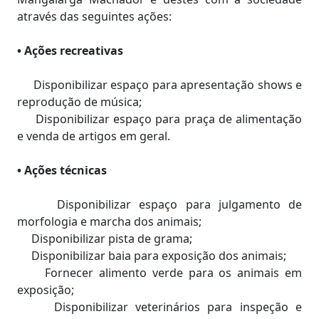
através das seguintes ações:
• Ações recreativas
Disponibilizar espaço para apresentação shows e
reprodução de música;
Disponibilizar espaço para praça de alimentação
e venda de artigos em geral.
• Ações técnicas
Disponibilizar espaço para julgamento de
morfologia e marcha dos animais;
Disponibilizar pista de grama;
Disponibilizar baia para exposição dos animais;
Fornecer alimento verde para os animais em
exposição;
Disponibilizar veterinários para inspeção e