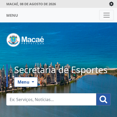
MACAÉ, 08 DE AGOSTO DE 2026
MENU
Secretaria de Esportes
Menu