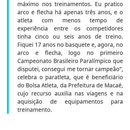
máximo nos treinamentos. Eu pratico
arco e flecha há apenas três anos, e o
atleta com menos tempo de
experiência entre os competidores
tinha cinco ou seis anos de treino.
Fiquei 17 anos no basquete e, agora, no
arco e flecha, logo no primeiro
Campeonato Brasileiro Paralímpico que
disputei, consegui me tornar campeão”,
celebra o paratleta, que é beneficiário
do Bolsa Atleta, da Prefeitura de Macaé,
cujo recurso auxilia nas viagens e na
aquisição de equipamentos para
treinamento.