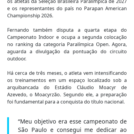
os atletas da Seleção Brasileira Paralímpica de 2027
e os representantes do país no Parapan American
Championship 2026.
Fernando também disputa a quarta etapa do
Campeonato Indoor e ocupa a segunda colocação
no ranking da categoria Paralímpica Open. Agora,
aguarda a divulgação da pontuação do circuito
outdoor.
Há cerca de três meses, o atleta vem intensificando
os treinamentos em um espaço localizado sob a
arquibancada do Estádio Cláudio Moacyr de
Azevedo, o Moacyrzão. Segundo ele, a preparação
foi fundamental para a conquista do título nacional.
“Meu objetivo era esse campeonato de
São Paulo e consegui me dedicar ao