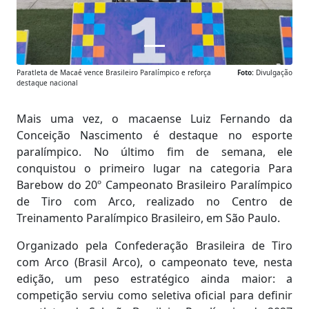
Paratleta de Macaé vence Brasileiro Paralímpico e reforça
Foto:
Divulgação
destaque nacional
Mais uma vez, o macaense Luiz Fernando da
Conceição Nascimento é destaque no esporte
paralímpico. No último fim de semana, ele
conquistou o primeiro lugar na categoria Para
Barebow do 20º Campeonato Brasileiro Paralímpico
de Tiro com Arco, realizado no Centro de
Treinamento Paralímpico Brasileiro, em São Paulo.
Organizado pela Confederação Brasileira de Tiro
com Arco (Brasil Arco), o campeonato teve, nesta
edição, um peso estratégico ainda maior: a
competição serviu como seletiva oficial para definir