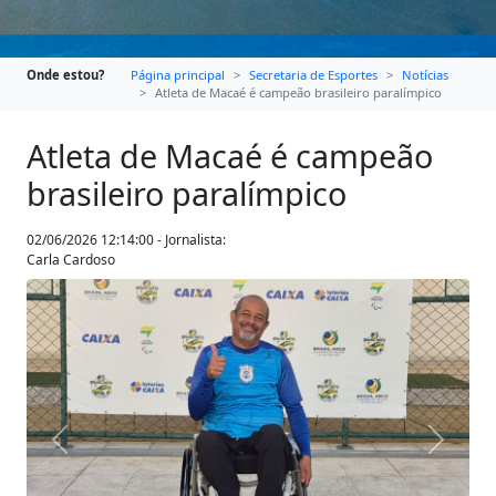
Onde estou?
Página principal
Secretaria de Esportes
Notícias
Atleta de Macaé é campeão brasileiro paralímpico
Atleta de Macaé é campeão
brasileiro paralímpico
02/06/2026 12:14:00 - Jornalista:
Carla Cardoso
Anterior
Próxim