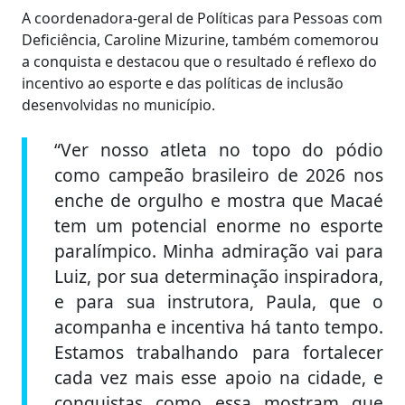
A coordenadora-geral de Políticas para Pessoas com
Deficiência, Caroline Mizurine, também comemorou
a conquista e destacou que o resultado é reflexo do
incentivo ao esporte e das políticas de inclusão
desenvolvidas no município.
“Ver nosso atleta no topo do pódio
como campeão brasileiro de 2026 nos
enche de orgulho e mostra que Macaé
tem um potencial enorme no esporte
paralímpico. Minha admiração vai para
Luiz, por sua determinação inspiradora,
e para sua instrutora, Paula, que o
acompanha e incentiva há tanto tempo.
Estamos trabalhando para fortalecer
cada vez mais esse apoio na cidade, e
conquistas como essa mostram que