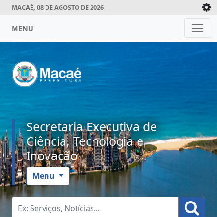
MACAÉ, 08 DE AGOSTO DE 2026
MENU
Secretaria Executiva de
Ciência, Tecnologia e
Inovação
Menu