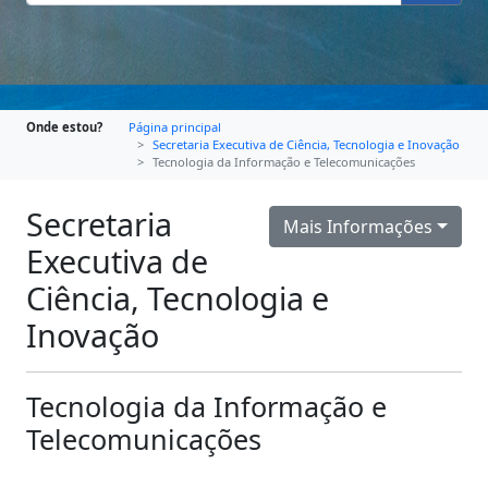
Onde estou?
Página principal
Secretaria Executiva de Ciência, Tecnologia e Inovação
Tecnologia da Informação e Telecomunicações
Secretaria
Mais Informações
Executiva de
Ciência, Tecnologia e
Inovação
Tecnologia da Informação e
Telecomunicações