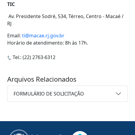
TIC
Av. Presidente Sodré, 534, Térreo, Centro - Macaé /
RJ
Email:
ti@macae.rj.gov.br
Horário de atendimento: 8h às 17h.
Tel.: (22) 2763-6312
Arquivos Relacionados
FORMULÁRIO DE SOLICITAÇÃO