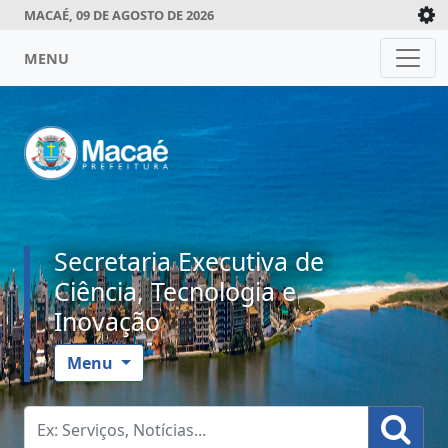
MACAÉ, 09 DE AGOSTO DE 2026
MENU
Secretaria Executiva de
Ciência, Tecnologia e
Inovação
Menu