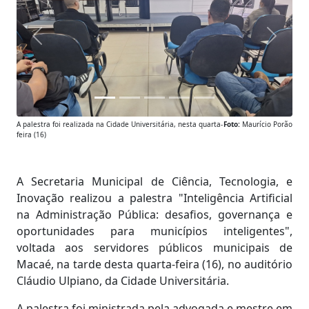
Anterior
Próxim
A palestra foi realizada na Cidade Universitária, nesta quarta-
Foto:
Maurício Porão
feira (16)
A Secretaria Municipal de Ciência, Tecnologia, e
Inovação realizou a palestra "Inteligência Artificial
na Administração Pública: desafios, governança e
oportunidades para municípios inteligentes",
voltada aos servidores públicos municipais de
Macaé, na tarde desta quarta-feira (16), no auditório
Cláudio Ulpiano, da Cidade Universitária.
A palestra foi ministrada pela advogada e mestre em