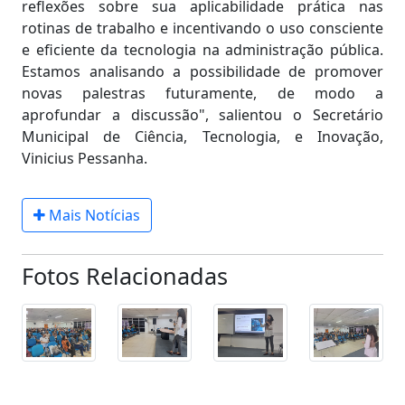
reflexões sobre sua aplicabilidade prática nas
rotinas de trabalho e incentivando o uso consciente
e eficiente da tecnologia na administração pública.
Estamos analisando a possibilidade de promover
novas palestras futuramente, de modo a
aprofundar a discussão", salientou o Secretário
Municipal de Ciência, Tecnologia, e Inovação,
Vinicius Pessanha.
Mais Notícias
Fotos Relacionadas