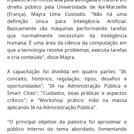
direito público pela Universidade de Aix-Marseille
(França), Mayra Lima Custodio. "Não há uma
definição única para Inteligência Artificial.
Basicamente são máquinas performando tarefas
que normalmente necessitam da inteligência
humana. É uma área da ciência da computação em
que a tecnologia resolve problemas, executa tarefas
e cria conteúdo", disse Mayra.
A capacitação foi dividida em quatro partes: "IA:
conceito, histórico, regulação, tipos, desafios e
oportunidades"; "IA na Administração Pública e
Smart Cities"; "Cuidados, boas práticas e aspectos
críticos"; e "Workshop prático: mão na massa
aplicando IA na Administração Pública".
"O principal objetivo da palestra foi aproximar o
público interno do tema abordado, fomentando