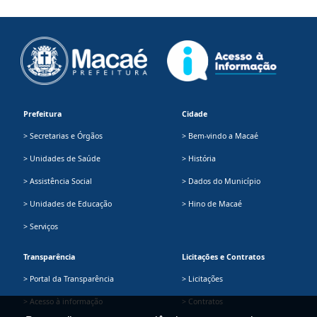
Prefeitura
Cidade
> Secretarias e Órgãos
> Bem-vindo a Macaé
> Unidades de Saúde
> História
> Assistência Social
> Dados do Município
> Unidades de Educação
> Hino de Macaé
> Serviços
Transparência
Licitações e Contratos
> Portal da Transparência
> Licitações
> Acesso à informação
> Contratos