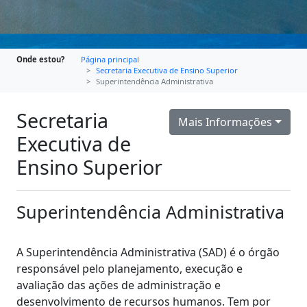
Onde estou?
Página principal
Secretaria Executiva de Ensino Superior
Superintendência Administrativa
Secretaria
Mais Informações
Executiva de
Ensino Superior
Superintendência Administrativa
A Superintendência Administrativa (SAD) é o órgão
responsável pelo planejamento, execução e
avaliação das ações de administração e
desenvolvimento de recursos humanos. Tem por