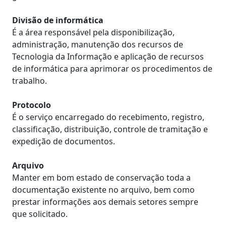
Divisão de informática
É a área responsável pela disponibilização,
administração, manutenção dos recursos de
Tecnologia da Informação e aplicação de recursos
de informática para aprimorar os procedimentos de
trabalho.
Protocolo
É o serviço encarregado do recebimento, registro,
classificação, distribuição, controle de tramitação e
expedição de documentos.
Arquivo
Manter em bom estado de conservação toda a
documentação existente no arquivo, bem como
prestar informações aos demais setores sempre
que solicitado.