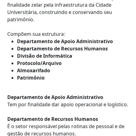
finalidade zelar pela infraestrutura da Cidade
Universitária, construindo e conservando seu
patrimônio.
Compõem sua estrutura:
Departamento de Apoio Administrativo
Departamento de Recursos Humanos
Divisão de Informática
Protocolo/Arquivo
Almoxarifado
Patrimônio
Departamento de Apoio Administrativo
Tem por finalidade dar apoio operacional e logístico.
Departamento de Recursos Humanos
É o setor responsável pelas rotinas de pessoal e de
gestão de recursos humanos.