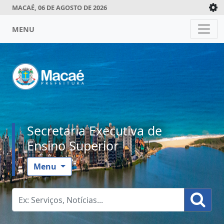
MACAÉ, 06 DE AGOSTO DE 2026
MENU
Secretaria Executiva de
Ensino Superior
Menu