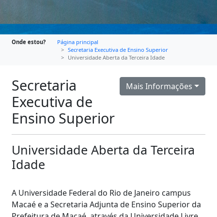
Onde estou?
Página principal
Secretaria Executiva de Ensino Superior
Universidade Aberta da Terceira Idade
Secretaria
Mais Informações
Executiva de
Ensino Superior
Universidade Aberta da Terceira
Idade
A Universidade Federal do Rio de Janeiro campus
Macaé e a Secretaria Adjunta de Ensino Superior da
Prefeitura de Macaé, através da Universidade Livre,