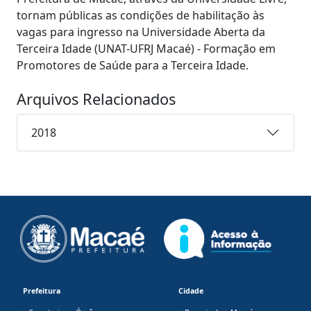
tornam públicas as condições de habilitação às
vagas para ingresso na Universidade Aberta da
Terceira Idade (UNAT-UFRJ Macaé) - Formação em
Promotores de Saúde para a Terceira Idade.
Arquivos Relacionados
2018
Prefeitura
Cidade