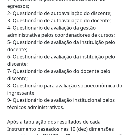
egressos;
2- Questionário de autoavaliação do discente;
3- Questionário de autoavaliação do docente;
4- Questionário de avaliação da gestão
administrativa pelos coordenadores de cursos;
5- Questionário de avaliação da instituição pelo
docente;
6- Questionário de avaliação da instituição pelo
discente;
7- Questionário de avaliação do docente pelo
discente;
8- Questionário para avaliação socioeconômica do
ingressante;
9- Questionário de avaliação institucional pelos
técnicos administrativos.
Após a tabulação dos resultados de cada
Instrumento baseados nas 10 (dez) dimensões