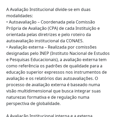
A Avaliação Institucional divide-se em duas
modalidades:
• Autoavaliação – Coordenada pela Comissão
Própria de Avaliação (CPA) de cada Instituição e
orientada pelas diretrizes e pelo roteiro da
autoavaliação institucional da CONAES.
• Avaliação externa – Realizada por comissões
designadas pelo INEP (Instituto Nacional de Estudos
e Pesquisas Educacionais), a avaliação externa tem
como referência os padrões de qualidade para a
educação superior expressos nos instrumentos de
avaliação e os relatórios das autoavaliações. O
processo de avaliação externa é baseado numa
visão multidimensional que busca integrar suas
naturezas formativa e de regulação numa
perspectiva de globalidade.
A Avaliação Institucional interna e a externa