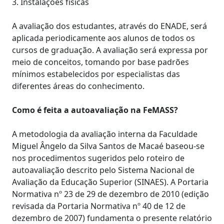
3. Instalações físicas
A avaliação dos estudantes, através do ENADE, será
aplicada periodicamente aos alunos de todos os
cursos de graduação. A avaliação será expressa por
meio de conceitos, tomando por base padrões
mínimos estabelecidos por especialistas das
diferentes áreas do conhecimento.
Como é feita a autoavaliação na FeMASS?
A metodologia da avaliação interna da Faculdade
Miguel Ângelo da Silva Santos de Macaé baseou-se
nos procedimentos sugeridos pelo roteiro de
autoavaliação descrito pelo Sistema Nacional de
Avaliação da Educação Superior (SINAES). A Portaria
Normativa nº 23 de 29 de dezembro de 2010 (edição
revisada da Portaria Normativa nº 40 de 12 de
dezembro de 2007) fundamenta o presente relatório