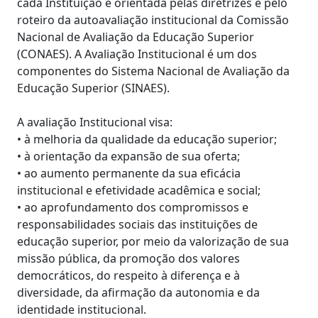
cada Instituição e orientada pelas diretrizes e pelo
roteiro da autoavaliação institucional da Comissão
Nacional de Avaliação da Educação Superior
(CONAES). A Avaliação Institucional é um dos
componentes do Sistema Nacional de Avaliação da
Educação Superior (SINAES).
A avaliação Institucional visa:
• à melhoria da qualidade da educação superior;
• à orientação da expansão de sua oferta;
• ao aumento permanente da sua eficácia
institucional e efetividade acadêmica e social;
• ao aprofundamento dos compromissos e
responsabilidades sociais das instituições de
educação superior, por meio da valorização de sua
missão pública, da promoção dos valores
democráticos, do respeito à diferença e à
diversidade, da afirmação da autonomia e da
identidade institucional.