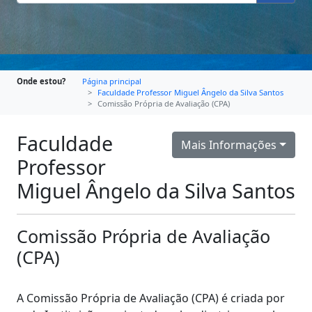
Onde estou?
Página principal
Faculdade Professor Miguel Ângelo da Silva Santos
Comissão Própria de Avaliação (CPA)
Faculdade
Mais Informações
Professor
Miguel Ângelo da Silva Santos
Comissão Própria de Avaliação
(CPA)
A Comissão Própria de Avaliação (CPA) é criada por