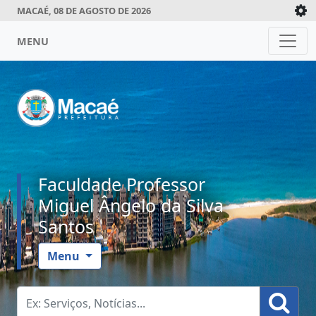
MACAÉ, 08 DE AGOSTO DE 2026
MENU
Faculdade Professor
Miguel Ângelo da Silva
Santos
Menu