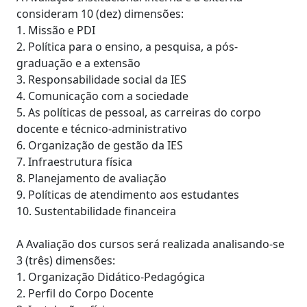
consideram 10 (dez) dimensões:
1. Missão e PDI
2. Política para o ensino, a pesquisa, a pós-
graduação e a extensão
3. Responsabilidade social da IES
4. Comunicação com a sociedade
5. As políticas de pessoal, as carreiras do corpo
docente e técnico-administrativo
6. Organização de gestão da IES
7. Infraestrutura física
8. Planejamento de avaliação
9. Políticas de atendimento aos estudantes
10. Sustentabilidade financeira
A Avaliação dos cursos será realizada analisando-se
3 (três) dimensões:
1. Organização Didático-Pedagógica
2. Perfil do Corpo Docente