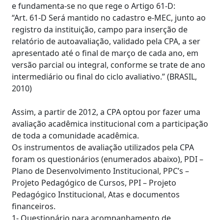
e fundamenta-se no que rege o Artigo 61-D:
“Art. 61-D Será mantido no cadastro e-MEC, junto ao
registro da instituição, campo para inserção de
relatório de autoavaliação, validado pela CPA, a ser
apresentado até o final de março de cada ano, em
versão parcial ou integral, conforme se trate de ano
intermediário ou final do ciclo avaliativo.” (BRASIL,
2010)
Assim, a partir de 2012, a CPA optou por fazer uma
avaliação acadêmica institucional com a participação
de toda a comunidade acadêmica.
Os instrumentos de avaliação utilizados pela CPA
foram os questionários (enumerados abaixo), PDI –
Plano de Desenvolvimento Institucional, PPC’s –
Projeto Pedagógico de Cursos, PPI – Projeto
Pedagógico Institucional, Atas e documentos
financeiros.
1- Questionário para acompanhamento de