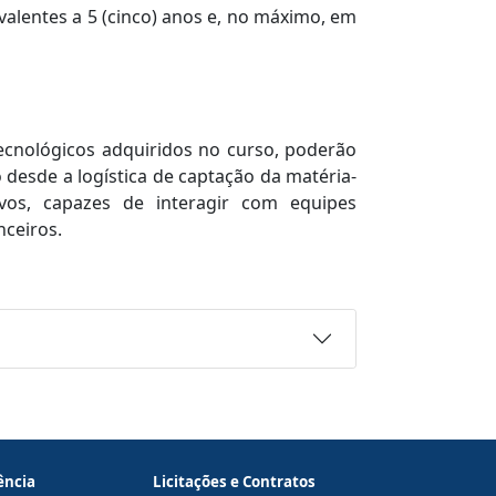
valentes a 5 (cinco) anos e, no máximo, em
cnológicos adquiridos no curso, poderão
 desde a logística de captação da matéria-
vos, capazes de interagir com equipes
nceiros.
ência
Licitações e Contratos