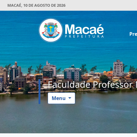
MACAÉ, 10 DE AGOSTO DE 2026
Pre
Faculdade Professor 
Menu