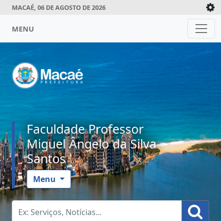
MACAÉ, 06 DE AGOSTO DE 2026
MENU
Faculdade Professor
Miguel Ângelo da Silva
Santos
Menu