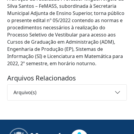
Silva Santos – FeMASS, subordinada à Secretaria
Municipal Adjunta de Ensino Superior, torna público
o presente edital nº 05/2022 contendo as normas e
procedimentos necessários à realização do
Processo Seletivo de Vestibular para acesso aos
Cursos de Graduação em Administração (ADM),
Engenharia de Produção (EP), Sistemas de
Informação (SI) e Licenciatura em Matemática para
2022, 2º semestre, em horário noturno.
Arquivos Relacionados
Arquivo(s)