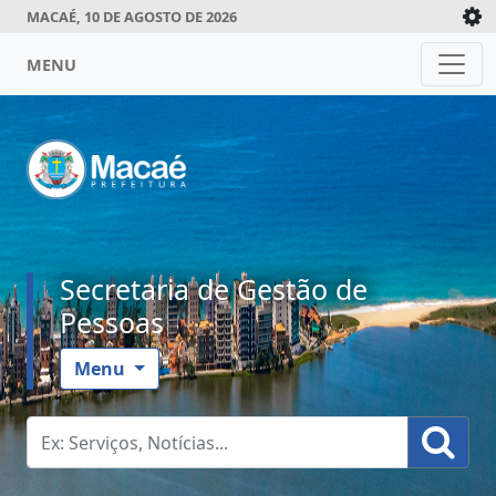
MACAÉ, 10 DE AGOSTO DE 2026
MENU
Secretaria de Gestão de
Pessoas
Menu