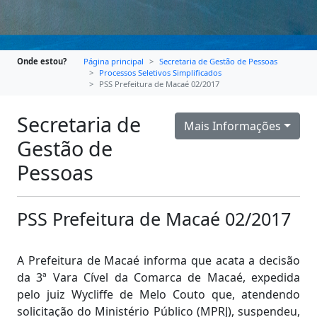
Onde estou?
Página principal
Secretaria de Gestão de Pessoas
Processos Seletivos Simplificados
PSS Prefeitura de Macaé 02/2017
Secretaria de
Mais Informações
Gestão de
Pessoas
PSS Prefeitura de Macaé 02/2017
A Prefeitura de Macaé informa que acata a decisão
da 3ª Vara Cível da Comarca de Macaé, expedida
pelo juiz Wycliffe de Melo Couto que, atendendo
solicitação do Ministério Público (MPRJ), suspendeu,