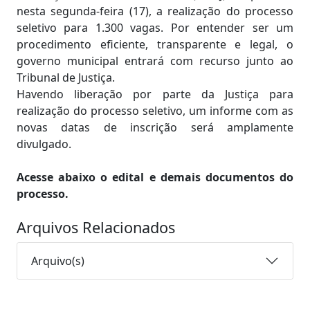
nesta segunda-feira (17), a realização do processo
seletivo para 1.300 vagas. Por entender ser um
procedimento eficiente, transparente e legal, o
governo municipal entrará com recurso junto ao
Tribunal de Justiça.
Havendo liberação por parte da Justiça para
realização do processo seletivo, um informe com as
novas datas de inscrição será amplamente
divulgado.
Acesse abaixo o edital e demais documentos do
processo.
Arquivos Relacionados
Arquivo(s)