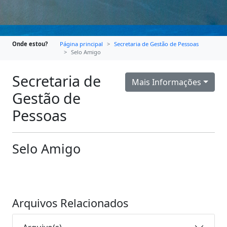
Onde estou?
Página principal
Secretaria de Gestão de Pessoas
Selo Amigo
Secretaria de
Mais Informações
Gestão de
Pessoas
Selo Amigo
Arquivos Relacionados