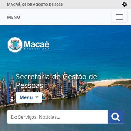
MACAÉ, 09 DE AGOSTO DE 2026
MENU
Secretaria de Gestão de
Pessoas
Menu