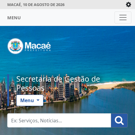
MACAÉ, 10 DE AGOSTO DE 2026
MENU
Secretaria de Gestão de
Pessoas
Menu