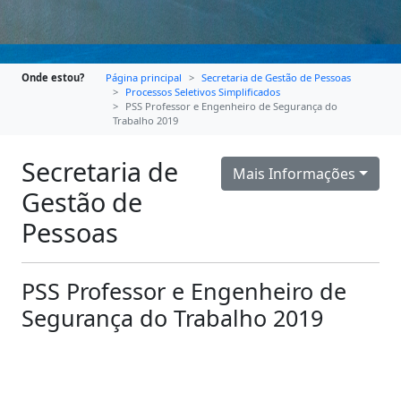
Onde estou?
Página principal
Secretaria de Gestão de Pessoas
Processos Seletivos Simplificados
PSS Professor e Engenheiro de Segurança do
Trabalho 2019
Secretaria de
Mais Informações
Gestão de
Pessoas
PSS Professor e Engenheiro de
Segurança do Trabalho 2019