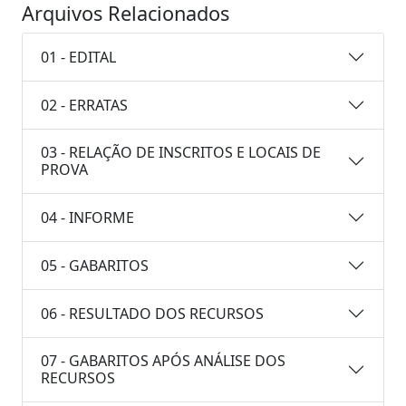
Arquivos Relacionados
01 - EDITAL
02 - ERRATAS
03 - RELAÇÃO DE INSCRITOS E LOCAIS DE
PROVA
04 - INFORME
05 - GABARITOS
06 - RESULTADO DOS RECURSOS
07 - GABARITOS APÓS ANÁLISE DOS
RECURSOS