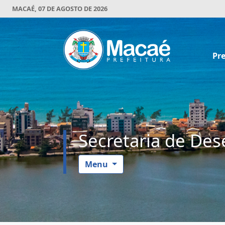
MACAÉ, 07 DE AGOSTO DE 2026
Pre
Secretaria de De
Menu