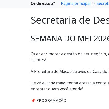
Onde estou?
Página principal
Secret
Secretaria de D
SEMANA DO MEI 202
Quer aprimorar a gestão do seu negócio, d
clientes?
A Prefeitura de Macaé através da Casa do
De 26 a 29 de maio, tenha acesso a conteúd
encantar quem você atende!
📌 PROGRAMAÇÃO