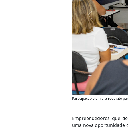
Anterior
Participação é um pré-requisito p
Empreendedores que des
uma nova oportunidade de