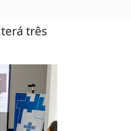
terá três