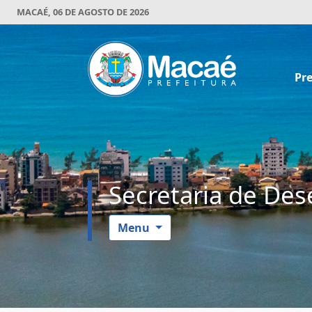
MACAÉ, 06 DE AGOSTO DE 2026
Pre
Secretaria de De
Menu