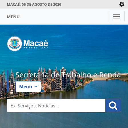
MACAÉ, 06 DE AGOSTO DE 2026
MENU
Secretaria de Trabalho e Renda
Menu