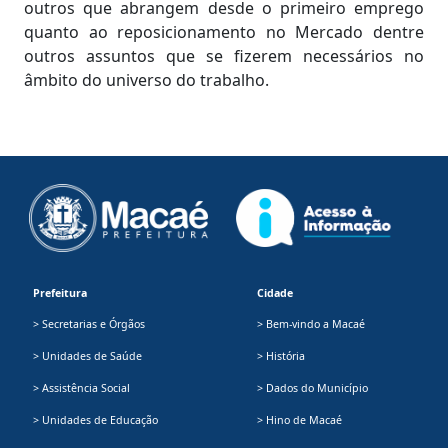
outros que abrangem desde o primeiro emprego
quanto ao reposicionamento no Mercado dentre
outros assuntos que se fizerem necessários no
âmbito do universo do trabalho.
Prefeitura
Cidade
> Secretarias e Órgãos
> Bem-vindo a Macaé
> Unidades de Saúde
> História
> Assistência Social
> Dados do Município
> Unidades de Educação
> Hino de Macaé