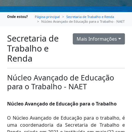
Onde estou?
Página principal
Secretaria de Trabalho e Renda
Núcleo Avançado de Educação para o Trabalho - NAET
Secretaria de
Mais Informações
Trabalho e
Renda
Núcleo Avançado de Educação
para o Trabalho - NAET
Núcleo Avançado de Educação para o Trabalho
O Núcleo Avançado de Educação para o trabalho, é
uma coordenadoria da Secretaria de Trabalho e