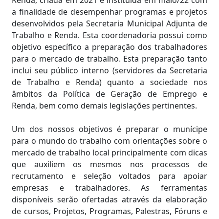
Renda, criada em 2021 e instituída em maio/22 com
a finalidade de desempenhar programas e projetos
desenvolvidos pela Secretaria Municipal Adjunta de
Trabalho e Renda. Esta coordenadoria possui como
objetivo específico a preparação dos trabalhadores
para o mercado de trabalho. Esta preparação tanto
inclui seu público interno (servidores da Secretaria
de Trabalho e Renda) quanto a sociedade nos
âmbitos da Política de Geração de Emprego e
Renda, bem como demais legislações pertinentes.
Um dos nossos objetivos é preparar o munícipe
para o mundo do trabalho com orientações sobre o
mercado de trabalho local principalmente com dicas
que auxiliem os mesmos nos processos de
recrutamento e seleção voltados para apoiar
empresas e trabalhadores. As ferramentas
disponíveis serão ofertadas através da elaboração
de cursos, Projetos, Programas, Palestras, Fóruns e