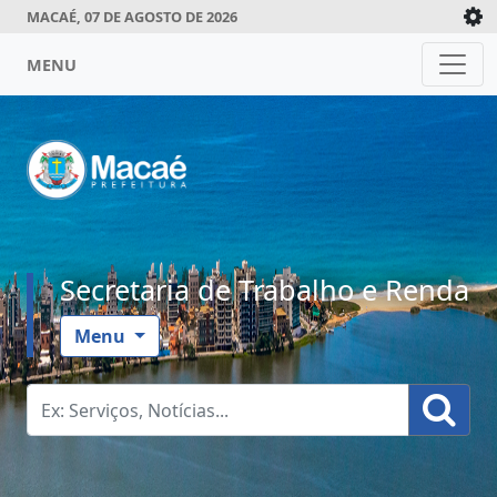
MACAÉ, 07 DE AGOSTO DE 2026
MENU
Secretaria de Trabalho e Renda
Menu