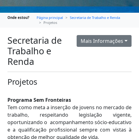
Onde estou?
Página principal
Secretaria de Trabalho e Renda
Projetos
Secretaria de
Mais Informações
Trabalho e
Renda
Projetos
Programa Sem Fronteiras
Tem como meta a inserção de jovens no mercado de
trabalho, respeitando legislação vigente,
oportunizando o acompanhamento sócio-educativo
e a qualificação profissional sempre com vistas à
obtenção de melhor qualidade de vida.