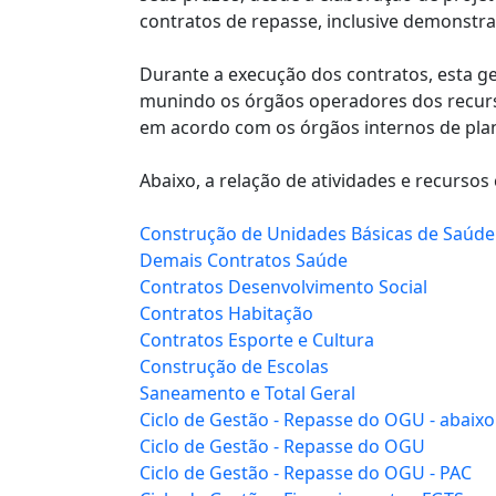
contratos de repasse, inclusive demonstr
Durante a execução dos contratos, esta g
munindo os órgãos operadores dos recurso
em acordo com os órgãos internos de pla
Abaixo, a relação de atividades e recurso
Construção de Unidades Básicas de Saúde
Demais Contratos Saúde
Contratos Desenvolvimento Social
Contratos Habitação
Contratos Esporte e Cultura
Construção de Escolas
Saneamento e Total Geral
Ciclo de Gestão - Repasse do OGU - abaixo
Ciclo de Gestão - Repasse do OGU
Ciclo de Gestão - Repasse do OGU - PAC