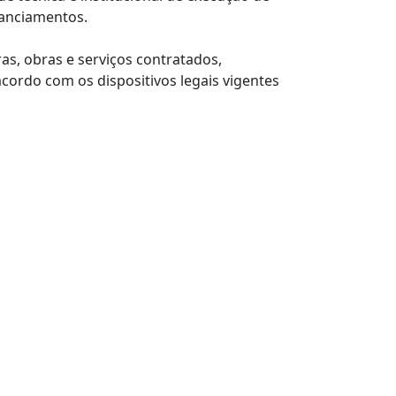
nanciamentos.
s, obras e serviços contratados,
ordo com os dispositivos legais vigentes