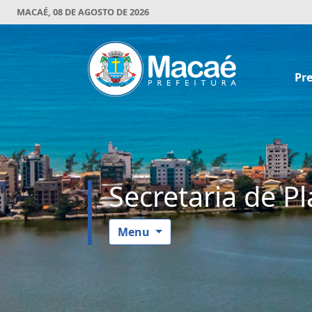
MACAÉ, 08 DE AGOSTO DE 2026
Pre
Secretaria de P
Menu