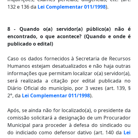
132 e 136 da
Lei Complementar 011/1998
).
8 - Quando o(a) servidor(a) público(a) não é
encontrado, o que acontece? (Quando e onde é
publicado o edital)
Caso os dados fornecidos à Secretaria de Recursos
Humanos estejam desatualizados e não haja outras
informações que permitam localizar o(a) servidor(a),
será realizada a citação por edital publicada no
Diário Oficial do município, por 3 vezes (art. 139, §
2°, da
Lei Complementar 011/1998
).
Após, se ainda não for localizado(a), o presidente da
comissão solicitará a designação de um Procurador
Municipal para proceder à defesa do sindicado ou
do indiciado como defensor dativo (art. 140 da
Lei