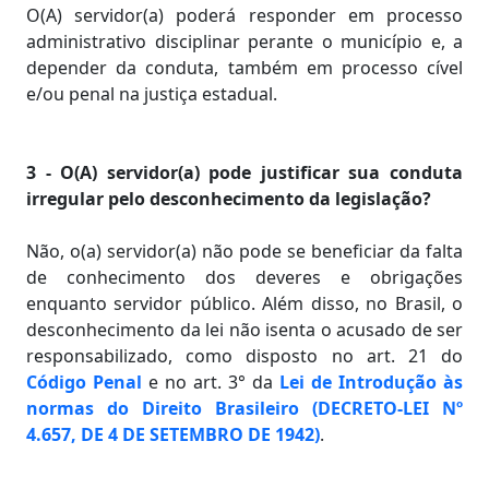
O(A) servidor(a) poderá responder em processo
administrativo disciplinar perante o município e, a
depender da conduta, também em processo cível
e/ou penal na justiça estadual.
3 - O(A) servidor(a) pode justificar sua conduta
irregular pelo desconhecimento da legislação?
Não, o(a) servidor(a) não pode se beneficiar da falta
de conhecimento dos deveres e obrigações
enquanto servidor público. Além disso, no Brasil, o
desconhecimento da lei não isenta o acusado de ser
responsabilizado, como disposto no art. 21 do
Código Penal
e no art. 3° da
Lei de Introdução às
normas do Direito Brasileiro (DECRETO-LEI Nº
4.657, DE 4 DE SETEMBRO DE 1942)
.