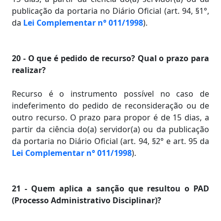
publicação da portaria no Diário Oficial (art. 94, §1°,
da
Lei Complementar n° 011/1998
).
20 - O que é pedido de recurso? Qual o prazo para
realizar?
Recurso é o instrumento possível no caso de
indeferimento do pedido de reconsideração ou de
outro recurso. O prazo para propor é de 15 dias, a
partir da ciência do(a) servidor(a) ou da publicação
da portaria no Diário Oficial (art. 94, §2° e art. 95 da
Lei Complementar n° 011/1998
).
21 - Quem aplica a sanção que resultou o PAD
(Processo Administrativo Disciplinar)?