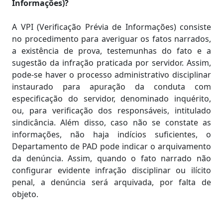
Informações)?
A VPI (Verificação Prévia de Informações) consiste
no procedimento para averiguar os fatos narrados,
a existência de prova, testemunhas do fato e a
sugestão da infração praticada por servidor. Assim,
pode-se haver o processo administrativo disciplinar
instaurado para apuração da conduta com
especificação do servidor, denominado inquérito,
ou, para verificação dos responsáveis, intitulado
sindicância. Além disso, caso não se constate as
informações, não haja indícios suficientes, o
Departamento de PAD pode indicar o arquivamento
da denúncia. Assim, quando o fato narrado não
configurar evidente infração disciplinar ou ilícito
penal, a denúncia será arquivada, por falta de
objeto.