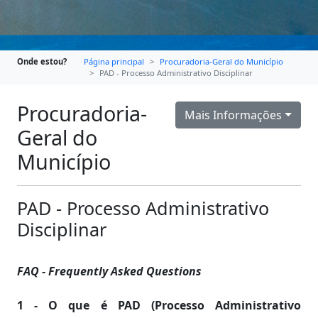
Onde estou?
Página principal
Procuradoria-Geral do Município
PAD - Processo Administrativo Disciplinar
Procuradoria-
Mais Informações
Geral do
Município
PAD - Processo Administrativo
Disciplinar
FAQ - Frequently Asked Questions
1 - O que é PAD (Processo Administrativo