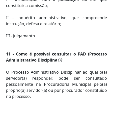
constituir a comissão;
II - inquérito administrativo, que compreende
instrução, defesa e relatório;
III - julgamento.
11 - Como é possível consultar o PAD (Processo
Administrativo Disciplinar)?
O Processo Administrativo Disciplinar ao qual o(a)
servidor(a) responder, pode ser consultado
pessoalmente na Procuradoria Municipal pelo(a)
próprio(a) servidor(a) ou por procurador constituído
no processo.