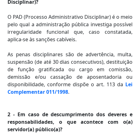
Disciplinar)?
O PAD (Processo Administrativo Disciplinar) é o meio
pelo qual a administração pública investiga possível
irregularidade funcional que, caso constatada,
aplica-se às sanções cabíveis.
As penas disciplinares são de advertência, multa,
suspensão (de até 30 dias consecutivos), destituição
de função gratificada ou cargo em comissão,
demissão e/ou cassação de aposentadoria ou
disponibilidade, conforme dispõe o art. 113 da
Lei
Complementar 011/1998
.
2 - Em caso de descumprimento dos deveres e
responsabilidades, o que acontece com o(a)
servidor(a) público(a)?