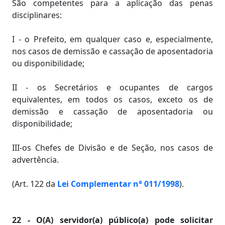
São competentes para a aplicação das penas
disciplinares:
I - o Prefeito, em qualquer caso e, especialmente,
nos casos de demissão e cassação de aposentadoria
ou disponibilidade;
II - os Secretários e ocupantes de cargos
equivalentes, em todos os casos, exceto os de
demissão e cassação de aposentadoria ou
disponibilidade;
III-os Chefes de Divisão e de Seção, nos casos de
advertência.
(Art. 122 da
Lei Complementar n° 011/1998
).
22 - O(A) servidor(a) público(a) pode solicitar