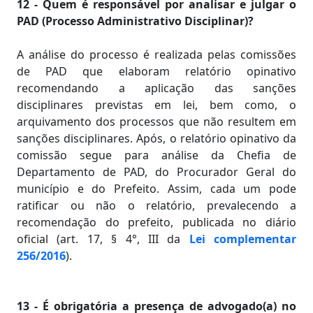
12 - Quem é responsável por analisar e julgar o
PAD (Processo Administrativo Disciplinar)?
A análise do processo é realizada pelas comissões
de PAD que elaboram relatório opinativo
recomendando a aplicação das sanções
disciplinares previstas em lei, bem como, o
arquivamento dos processos que não resultem em
sanções disciplinares. Após, o relatório opinativo da
comissão segue para análise da Chefia de
Departamento de PAD, do Procurador Geral do
município e do Prefeito. Assim, cada um pode
ratificar ou não o relatório, prevalecendo a
recomendação do prefeito, publicada no diário
oficial (art. 17, § 4°, III da
Lei complementar
256/2016
).
13 - É obrigatória a presença de advogado(a) no