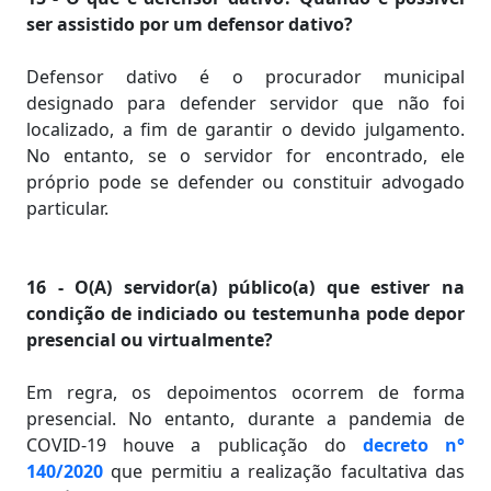
ser assistido por um defensor dativo?
Defensor dativo é o procurador municipal
designado para defender servidor que não foi
localizado, a fim de garantir o devido julgamento.
No entanto, se o servidor for encontrado, ele
próprio pode se defender ou constituir advogado
particular.
16 - O(A) servidor(a) público(a) que estiver na
condição de indiciado ou testemunha pode depor
presencial ou virtualmente?
Em regra, os depoimentos ocorrem de forma
presencial. No entanto, durante a pandemia de
COVID-19 houve a publicação do
decreto n°
140/2020
que permitiu a realização facultativa das