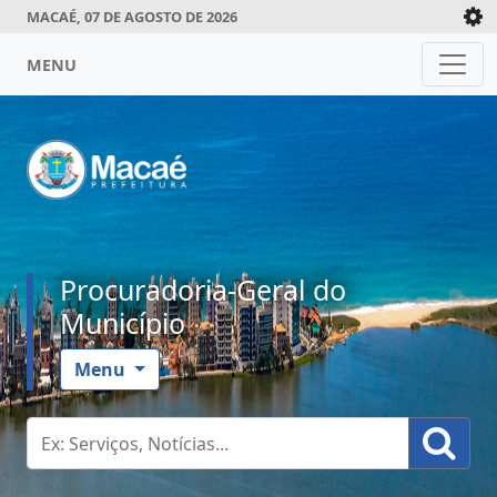
MACAÉ, 07 DE AGOSTO DE 2026
MENU
Procuradoria-Geral do
Município
Menu