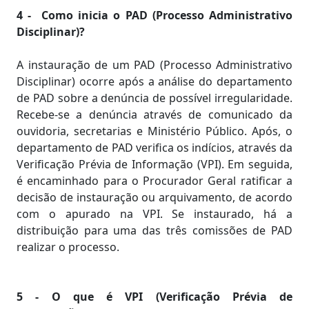
4 - Como inicia o PAD (Processo Administrativo
Disciplinar)?
A instauração de um PAD (Processo Administrativo
Disciplinar) ocorre após a análise do departamento
de PAD sobre a denúncia de possível irregularidade.
Recebe-se a denúncia através de comunicado da
ouvidoria, secretarias e Ministério Público. Após, o
departamento de PAD verifica os indícios, através da
Verificação Prévia de Informação (VPI). Em seguida,
é encaminhado para o Procurador Geral ratificar a
decisão de instauração ou arquivamento, de acordo
com o apurado na VPI. Se instaurado, há a
distribuição para uma das três comissões de PAD
realizar o processo.
5 - O que é VPI (Verificação Prévia de