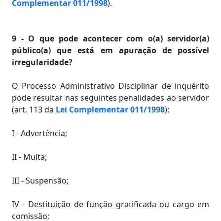
Complementar 011/1998
).
9 - O que pode acontecer com o(a) servidor(a)
público(a) que está em apuração de possível
irregularidade?
O Processo Administrativo Disciplinar de inquérito
pode resultar nas seguintes penalidades ao servidor
(art. 113 da
Lei Complementar 011/1998
):
I - Advertência;
II - Multa;
III - Suspensão;
IV - Destituição de função gratificada ou cargo em
comissão;