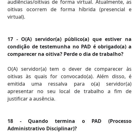
audiências/oitivas de forma virtual. Atualmente, as
oitivas ocorrem de forma híbrida (presencial e
virtual).
17 - O(A) servidor(a) público(a) que estiver na
condição de testemunha no PAD é obrigado(a) a
comparecer na oitiva? Perde o dia de trabalho?
O(A) servidor(a) tem o dever de comparecer às
oitivas às quais for convocado(a). Além disso, é
emitida uma ressalva para o(a) servidor(a)
apresentar no seu local de trabalho a fim de
justificar a ausência.
18 - Quando termina o PAD (Processo
Administrativo Disciplinar)?