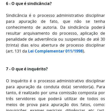
6 - O que é sindicância?
Sindicância é o processo administrativo disciplinar
para apuração de fato, que não se tenha
conhecimento de autoria. Da sindicância poderá
resultar arquivamento do processo, aplicação de
penalidade de advertência ou suspensão de até 30
(trinta) dias e/ou abertura de processo disciplinar
(art. 131 da
Lei Complementar 011/1998
).
7 - O que é inquérito?
O inquérito é o processo administrativo disciplinar
para apuração da conduta do(a) servidor(a). Para
tanto, é realizado por uma comissão composta por
três servidores que poderá utilizar de todos os
meios de prova para apuração dos fatos, como:
inquirições, exames periciais, diligências, etc. (art.