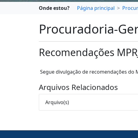
Onde estou?
Página principal
Procur
Procuradoria-Ger
Recomendações MPR
Segue divulgação de recomendações do Min
Arquivos Relacionados
Arquivo(s)