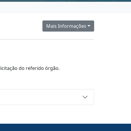
Mais Informações
citação do referido órgão.