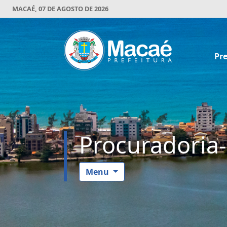
MACAÉ, 07 DE AGOSTO DE 2026
Pre
Procuradoria-
Menu