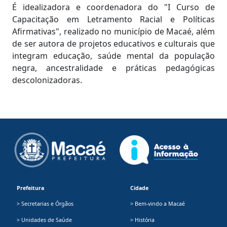
É idealizadora e coordenadora do "I Curso de
Capacitação em Letramento Racial e Políticas
Afirmativas", realizado no município de Macaé, além
de ser autora de projetos educativos e culturais que
integram educação, saúde mental da população
negra, ancestralidade e práticas pedagógicas
descolonizadoras.
Prefeitura
Cidade
> Secretarias e Órgãos
> Bem-vindo a Macaé
> Unidades de Saúde
> História