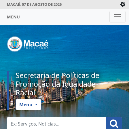
MACAÉ, 07 DE AGOSTO DE 2026
MENU
Secretaria de Políticas de
Promoção da Igualdade
Racial
Menu