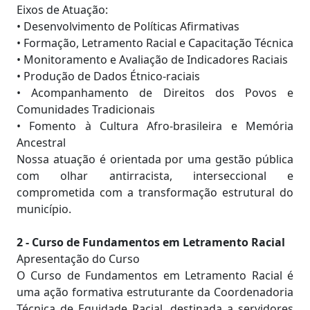
Eixos de Atuação:
• Desenvolvimento de Políticas Afirmativas
• Formação, Letramento Racial e Capacitação Técnica
• Monitoramento e Avaliação de Indicadores Raciais
• Produção de Dados Étnico-raciais
• Acompanhamento de Direitos dos Povos e
Comunidades Tradicionais
• Fomento à Cultura Afro-brasileira e Memória
Ancestral
Nossa atuação é orientada por uma gestão pública
com olhar antirracista, interseccional e
comprometida com a transformação estrutural do
município.
2 - Curso de Fundamentos em Letramento Racial
Apresentação do Curso
O Curso de Fundamentos em Letramento Racial é
uma ação formativa estruturante da Coordenadoria
Técnica de Equidade Racial, destinada a servidores