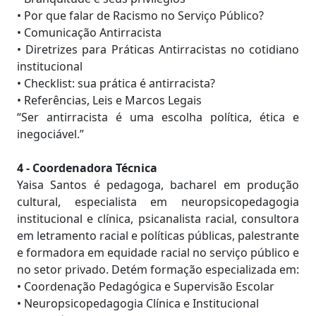
• Por que falar de Racismo no Serviço Público?
• Comunicação Antirracista
• Diretrizes para Práticas Antirracistas no cotidiano
institucional
• Checklist: sua prática é antirracista?
• Referências, Leis e Marcos Legais
“Ser antirracista é uma escolha política, ética e
inegociável.”
4 - Coordenadora Técnica
Yaisa Santos é pedagoga, bacharel em produção
cultural, especialista em neuropsicopedagogia
institucional e clínica, psicanalista racial, consultora
em letramento racial e políticas públicas, palestrante
e formadora em equidade racial no serviço público e
no setor privado. Detém formação especializada em:
• Coordenação Pedagógica e Supervisão Escolar
• Neuropsicopedagogia Clínica e Institucional