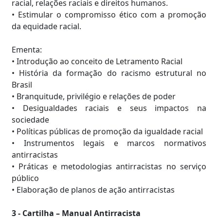
racial, relações raciais e direitos humanos.
• Estimular o compromisso ético com a promoção
da equidade racial.
Ementa:
• Introdução ao conceito de Letramento Racial
• História da formação do racismo estrutural no
Brasil
• Branquitude, privilégio e relações de poder
• Desigualdades raciais e seus impactos na
sociedade
• Políticas públicas de promoção da igualdade racial
• Instrumentos legais e marcos normativos
antirracistas
• Práticas e metodologias antirracistas no serviço
público
• Elaboração de planos de ação antirracistas
3 - Cartilha – Manual Antirracista