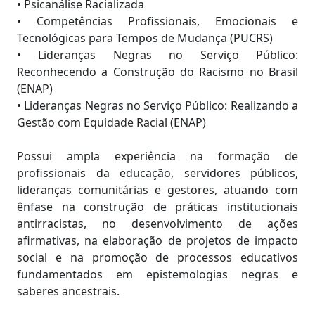
• Psicanálise Racializada
• Competências Profissionais, Emocionais e
Tecnológicas para Tempos de Mudança (PUCRS)
• Lideranças Negras no Serviço Público:
Reconhecendo a Construção do Racismo no Brasil
(ENAP)
• Lideranças Negras no Serviço Público: Realizando a
Gestão com Equidade Racial (ENAP)
Possui ampla experiência na formação de
profissionais da educação, servidores públicos,
lideranças comunitárias e gestores, atuando com
ênfase na construção de práticas institucionais
antirracistas, no desenvolvimento de ações
afirmativas, na elaboração de projetos de impacto
social e na promoção de processos educativos
fundamentados em epistemologias negras e
saberes ancestrais.