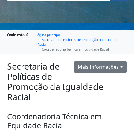
Onde estou?
Página principal
Secretaria de Políticas de Promoção da Igualdade
Racial
Coordenadoria Técnica em Equidade Racial
Secretaria de
Mais Informações
Políticas de
Promoção da Igualdade
Racial
Coordenadoria Técnica em
Equidade Racial