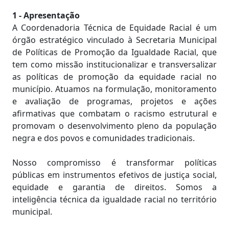
1 - Apresentação
A Coordenadoria Técnica de Equidade Racial é um
órgão estratégico vinculado à Secretaria Municipal
de Políticas de Promoção da Igualdade Racial, que
tem como missão institucionalizar e transversalizar
as políticas de promoção da equidade racial no
município. Atuamos na formulação, monitoramento
e avaliação de programas, projetos e ações
afirmativas que combatam o racismo estrutural e
promovam o desenvolvimento pleno da população
negra e dos povos e comunidades tradicionais.
Nosso compromisso é transformar políticas
públicas em instrumentos efetivos de justiça social,
equidade e garantia de direitos. Somos a
inteligência técnica da igualdade racial no território
municipal.