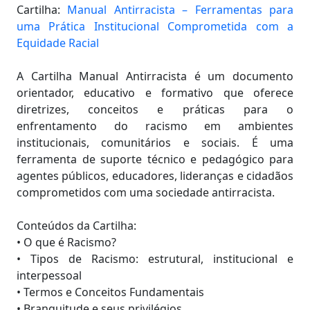
Cartilha:
Manual Antirracista – Ferramentas para
uma Prática Institucional Comprometida com a
Equidade Racial
A Cartilha Manual Antirracista é um documento
orientador, educativo e formativo que oferece
diretrizes, conceitos e práticas para o
enfrentamento do racismo em ambientes
institucionais, comunitários e sociais. É uma
ferramenta de suporte técnico e pedagógico para
agentes públicos, educadores, lideranças e cidadãos
comprometidos com uma sociedade antirracista.
Conteúdos da Cartilha:
• O que é Racismo?
• Tipos de Racismo: estrutural, institucional e
interpessoal
• Termos e Conceitos Fundamentais
• Branquitude e seus privilégios