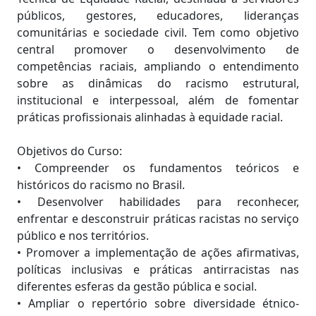
públicos, gestores, educadores, lideranças
comunitárias e sociedade civil. Tem como objetivo
central promover o desenvolvimento de
competências raciais, ampliando o entendimento
sobre as dinâmicas do racismo estrutural,
institucional e interpessoal, além de fomentar
práticas profissionais alinhadas à equidade racial.
Objetivos do Curso:
• Compreender os fundamentos teóricos e
históricos do racismo no Brasil.
• Desenvolver habilidades para reconhecer,
enfrentar e desconstruir práticas racistas no serviço
público e nos territórios.
• Promover a implementação de ações afirmativas,
políticas inclusivas e práticas antirracistas nas
diferentes esferas da gestão pública e social.
• Ampliar o repertório sobre diversidade étnico-