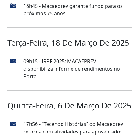
16h45 - Macaeprev garante fundo para os
próximos 75 anos
Terça-Feira, 18 De Março De 2025
09h15 - IRPF 2025: MACAEPREV
disponibiliza informe de rendimentos no
Portal
Quinta-Feira, 6 De Março De 2025
17h56 - “Tecendo Histórias” do Macaeprev
retorna com atividades para aposentados