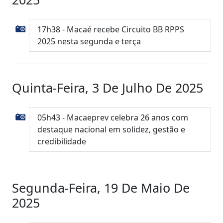
17h38 - Macaé recebe Circuito BB RPPS
2025 nesta segunda e terça
Quinta-Feira, 3 De Julho De 2025
05h43 - Macaeprev celebra 26 anos com
destaque nacional em solidez, gestão e
credibilidade
Segunda-Feira, 19 De Maio De
2025