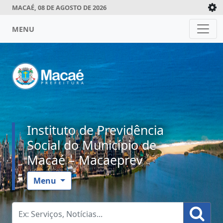
MACAÉ, 08 DE AGOSTO DE 2026
MENU
Instituto de Previdência
Social do Município de
Macaé – Macaeprev
Menu