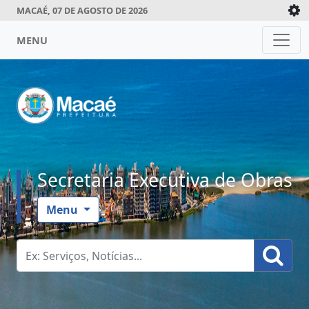
MACAÉ, 07 DE AGOSTO DE 2026
MENU
Secretaria Executiva de Obras
Menu