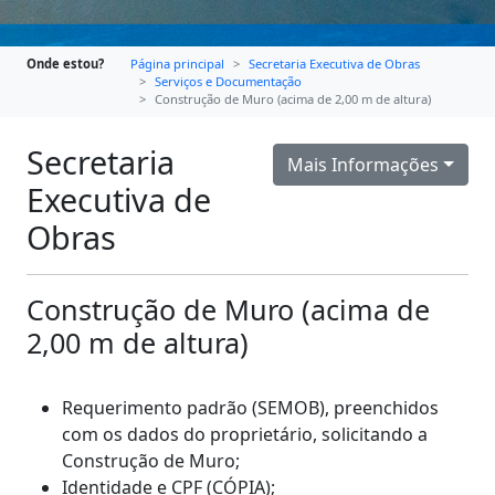
Onde estou?
Página principal
Secretaria Executiva de Obras
Serviços e Documentação
Construção de Muro (acima de 2,00 m de altura)
Secretaria
Mais Informações
Executiva de
Obras
Construção de Muro (acima de
2,00 m de altura)
Requerimento padrão (SEMOB), preenchidos
com os dados do proprietário, solicitando a
Construção de Muro;
Identidade e CPF (CÓPIA);