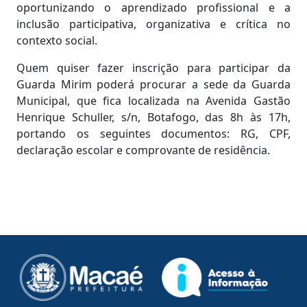
oportunizando o aprendizado profissional e a
inclusão participativa, organizativa e crítica no
contexto social.
Quem quiser fazer inscrição para participar da
Guarda Mirim poderá procurar a sede da Guarda
Municipal, que fica localizada na Avenida Gastão
Henrique Schuller, s/n, Botafogo, das 8h às 17h,
portando os seguintes documentos: RG, CPF,
declaração escolar e comprovante de residência.