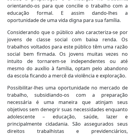
orientando-os para que concilie o trabalho com a
educação formal. E assim dando-lhes a
oportunidade de uma vida digna para sua família.
Considerando que o público alvo caracteriza-se por
jovens de classe social com baixa renda. Os
trabalhos voltados para este público têm uma razão
social bem firmada. Os jovens muitas vezes no
intuito de tornarem-se independentes ou até
mesmo do auxílio à família, optam pelo abandono
da escola ficando a mercê da violência e exploração.
Possibilitar-lhes uma oportunidade no mercado de
trabalho, subsidiando-os com a preparação
necessária é uma maneira que atinjam seus
objetivos sem denegrir suas necessidades enquanto
adolescente – educação, saúde, lazer e
principalmente cidadania. São assegurados seus
direitos trabalhistas e previdenciários,