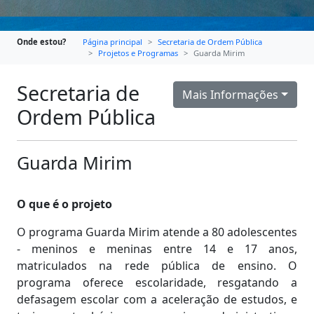
Onde estou?
Página principal
Secretaria de Ordem Pública
Projetos e Programas
Guarda Mirim
Secretaria de
Mais Informações
Ordem Pública
Guarda Mirim
O que é o projeto
O programa Guarda Mirim atende a 80 adolescentes
- meninos e meninas entre 14 e 17 anos,
matriculados na rede pública de ensino. O
programa oferece escolaridade, resgatando a
defasagem escolar com a aceleração de estudos, e