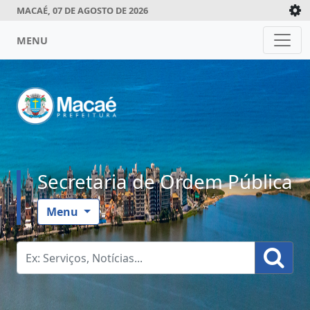
MACAÉ, 07 DE AGOSTO DE 2026
MENU
Secretaria de Ordem Pública
Menu